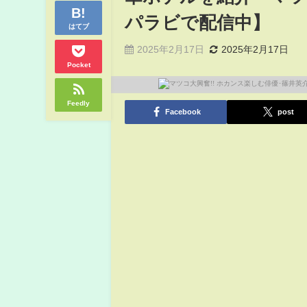
パラビで配信中】
はてブ
2025年2月17日
2025年2月17日
Pocket
Feedly
Facebook
post