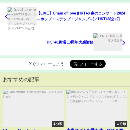
【LIVE】Chain of love (HKT48 春のコンサート2024
～ホップ・ステップ・ジャンプ～)／HKT48[公式]
HKT48劇場 13周年大感謝祭
Xでフォローしよう
おすすめの記事
未分類
未分類