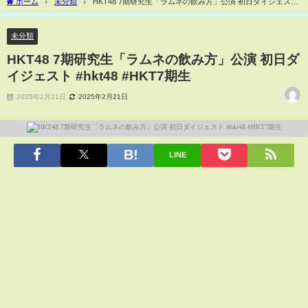
ホーム
未分類
HKT48 7期研究生「ラムネの飲み方」公演 初日ダイジェスト
#hkt48 #HKT7期生
未分類
HKT48 7期研究生「ラムネの飲み方」公演 初日ダ
イジェスト #hkt48 #HKT7期生
2025年2月21日
2025年2月21日
LINE