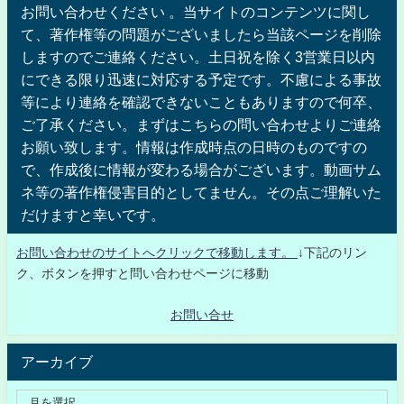
お問い合わせください 。当サイトのコンテンツに関し
て、著作権等の問題がございましたら当該ページを削除
しますのでご連絡ください。土日祝を除く3営業日以内
にできる限り迅速に対応する予定です。不慮による事故
等により連絡を確認できないこともありますので何卒、
ご了承ください。まずはこちらの問い合わせよりご連絡
お願い致します。情報は作成時点の日時のものですの
で、作成後に情報が変わる場合がございます。動画サム
ネ等の著作権侵害目的としてません。その点ご理解いた
だけますと幸いです。
お問い合わせのサイトへクリックで移動します。
↓下記のリン
ク、ボタンを押すと問い合わせページに移動
お問い合せ
アーカイブ