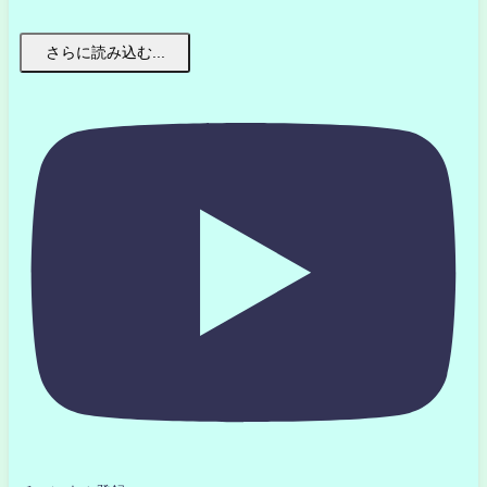
さらに読み込む...