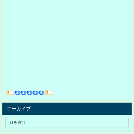
アーカイブ