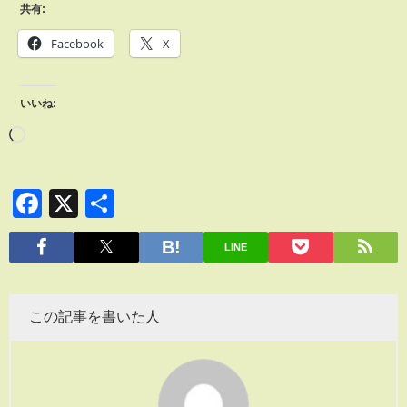
共有:
Facebook
X
いいね:
Facebook
X
共
有
LINE
この記事を書いた人