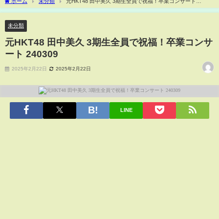
ホーム
未分類
元HKT48 田中美久 3期生全員で祝福！卒業コンサート
240309
未分類
元HKT48 田中美久 3期生全員で祝福！卒業コンサ
ート 240309
2025年2月22日
2025年2月22日
LINE