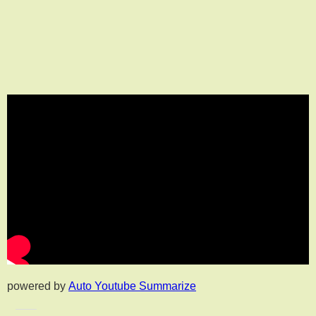
powered by
Auto Youtube Summarize