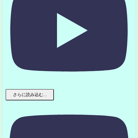
さらに読み込む...