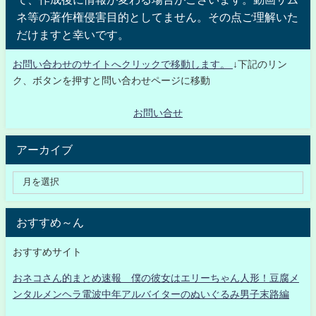
ネ等の著作権侵害目的としてません。その点ご理解いた
だけますと幸いです。
お問い合わせのサイトへクリックで移動します。
↓下記のリン
ク、ボタンを押すと問い合わせページに移動
お問い合せ
アーカイブ
おすすめ～ん
おすすめサイト
おネコさん的まとめ速報 僕の彼女はエリーちゃん人形！豆腐メ
ンタルメンヘラ電波中年アルバイターのぬいぐるみ男子末路編