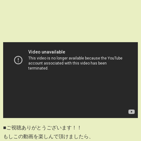
■ご視聴ありがとうございます！！
もしこの動画を楽しんで頂けましたら、