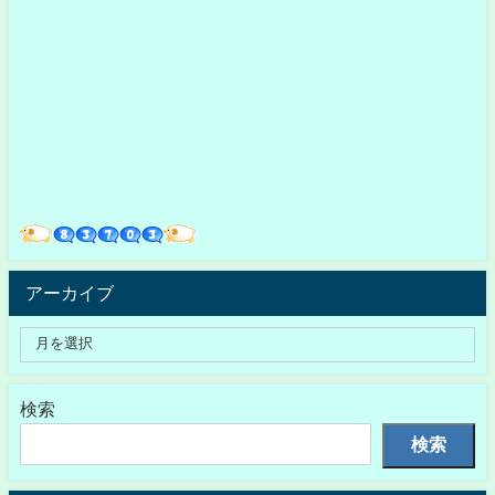
アーカイブ
検索
検索