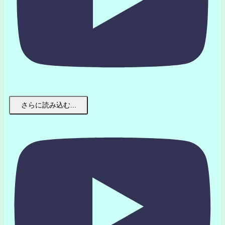
さらに読み込む...