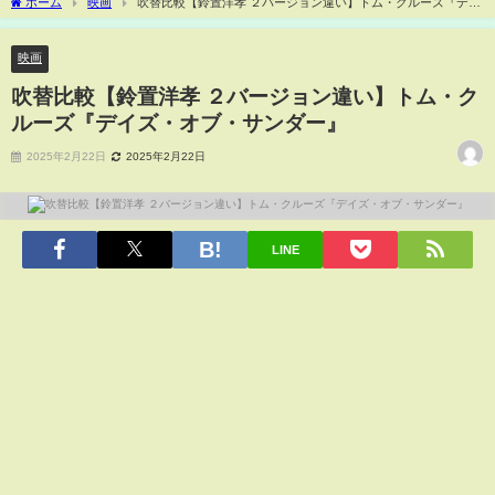
ホーム
映画
吹替比較【鈴置洋孝 ２バージョン違い】トム・クルーズ『デイ
ズ・オブ・サンダー』
映画
吹替比較【鈴置洋孝 ２バージョン違い】トム・ク
ルーズ『デイズ・オブ・サンダー』
2025年2月22日
2025年2月22日
LINE