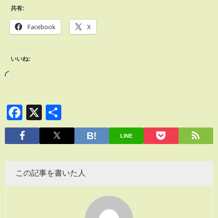
共有:
Facebook
X
いいね:
Facebook
X
共
有
LINE
この記事を書いた人