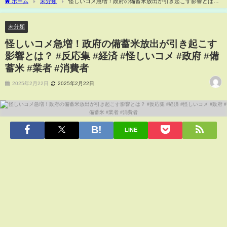
ホーム
未分類
怪しいコメ急増！政府の備蓄米放出が引き起こす影響とは？
#反応集 #経済 #怪しいコメ #政府 #備蓄米 #業者 #消費者
未分類
怪しいコメ急増！政府の備蓄米放出が引き起こす
影響とは？ #反応集 #経済 #怪しいコメ #政府 #備
蓄米 #業者 #消費者
2025年2月22日
2025年2月22日
LINE