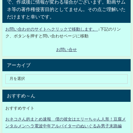
で、作成後に情報が変わる場合がございます。動画サム
ネ等の著作権侵害目的としてません。その点ご理解いた
だけますと幸いです。
お問い合わせのサイトへクリックで移動します。
↓下記のリン
ク、ボタンを押すと問い合わせページに移動
お問い合せ
アーカイブ
おすすめ～ん
おすすめサイト
おネコさん的まとめ速報 僕の彼女はエリーちゃん人形！豆腐メ
ンタルメンヘラ電波中年アルバイターのぬいぐるみ男子末路編