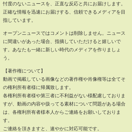
忖度のないニュースを、正直な反応と共にお届けします。
正確な情報を迅速にお届けする、信頼できるメディアを目
指しています。
オープンニュースではコメントは削除しません。ニュース
に間違いがあった場合、指摘していただけると嬉しいで
す。あなたも一緒に新しい時代のメディアを作りましょ
う。
【著作権について】
動画で掲載している画像などの著作権や肖像権等は全てそ
の権利所有者様に帰属致します。
各権利所有者様や第三者に不利益がない様配慮しておりま
すが、動画の内容や扱ってる素材について問題がある場合
は、各権利所有者様本人からご連絡をお願いしておりま
す。
ご連絡を頂きますと、速やかに対応可能です。