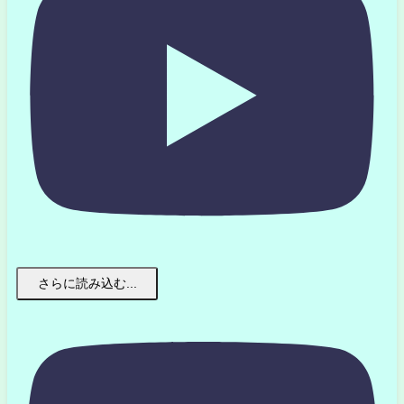
さらに読み込む...