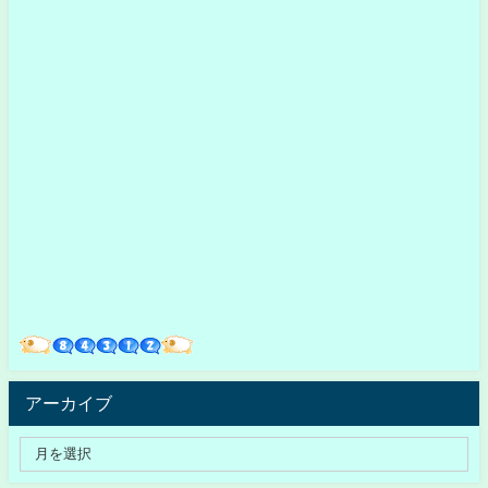
アーカイブ