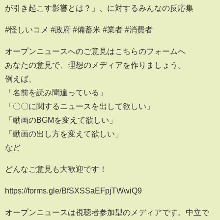
が引き起こす影響とは？」、に対するみんなの反応集
#怪しいコメ #政府 #備蓄米 #業者 #消費者
オープンニュースへのご意見はこちらのフォームへ
あなたの意見で、理想のメディアを作りましょう。
例えば、
「名前を読み間違っている」
「〇〇に関するニュースを出して欲しい」
「動画のBGMを変えて欲しい」
「動画の出し方を変えて欲しい」
など
どんなご意見も大歓迎です！
https://forms.gle/BfSXSSaEFpjTWwiQ9
オープンニュースは視聴者参加型のメディアです。中立で