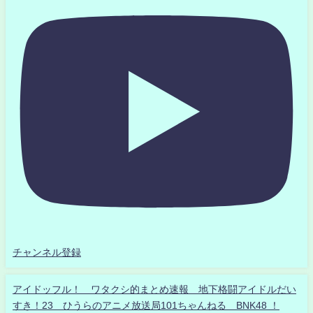
チャンネル登録
アイドッフル！ ワタクシ的まとめ速報 地下格闘アイドルだい
すき！23 ひうらのアニメ放送局101ちゃんねる BNK48 ！