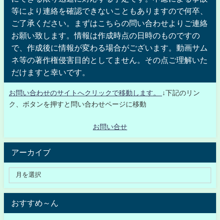
等により連絡を確認できないこともありますので何卒、
ご了承ください。まずはこちらの問い合わせよりご連絡
お願い致します。情報は作成時点の日時のものですの
で、作成後に情報が変わる場合がございます。動画サム
ネ等の著作権侵害目的としてません。その点ご理解いた
だけますと幸いです。
お問い合わせのサイトへクリックで移動します。
↓下記のリン
ク、ボタンを押すと問い合わせページに移動
お問い合せ
アーカイブ
おすすめ～ん