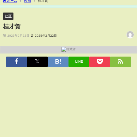
ホーム
映画
桂才賀
映画
桂才賀
2025年2月22日
2025年2月22日
LINE