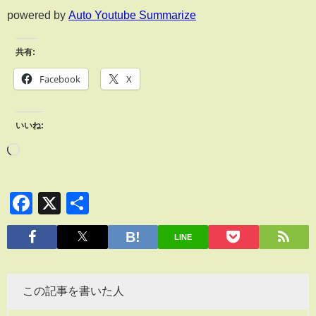
powered by
Auto Youtube Summarize
共有:
Facebook
X
いいね:
Facebook
X
共
有
LINE
この記事を書いた人