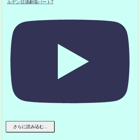
ルデン日浦劇場パート7
さらに読み込む...