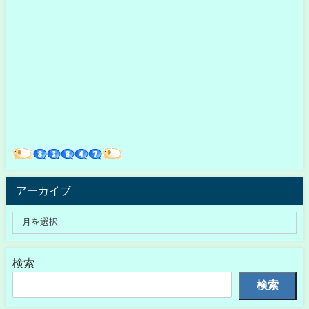
アーカイブ
検索
検索