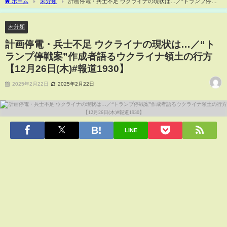
ホーム
未分類
計画停電・兵士不足 ウクライナの現状は…／“トランプ停戦
案”作成者語るウクライナ領土の行方【12月26日(木)#報道1930】
未分類
計画停電・兵士不足 ウクライナの現状は…／“ト
ランプ停戦案”作成者語るウクライナ領土の行方
【12月26日(木)#報道1930】
2025年2月22日
2025年2月22日
LINE