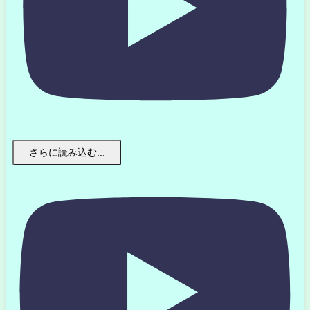
さらに読み込む...