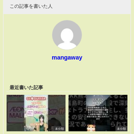
この記事を書いた人
mangaway
最近書いた記事
未分類
未分類