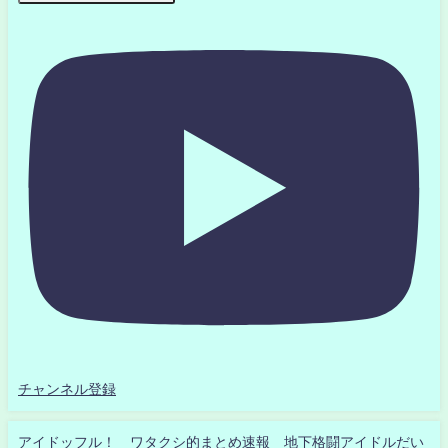
チャンネル登録
アイドッフル！ ワタクシ的まとめ速報 地下格闘アイドルだい