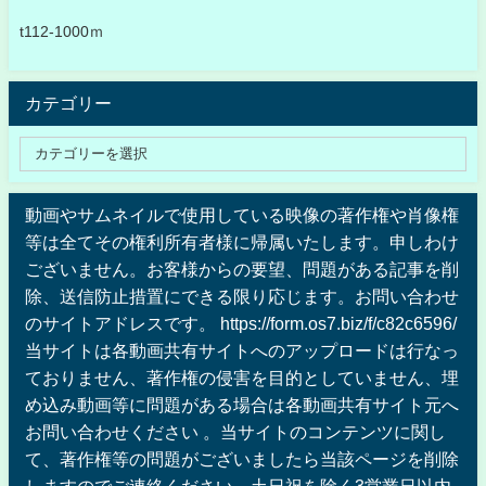
t112-1000ｍ
カテゴリー
動画やサムネイルで使用している映像の著作権や肖像権
等は全てその権利所有者様に帰属いたします。申しわけ
ございません。お客様からの要望、問題がある記事を削
除、送信防止措置にできる限り応じます。お問い合わせ
のサイトアドレスです。 https://form.os7.biz/f/c82c6596/
当サイトは各動画共有サイトへのアップロードは行なっ
ておりません、著作権の侵害を目的としていません、埋
め込み動画等に問題がある場合は各動画共有サイト元へ
お問い合わせください 。当サイトのコンテンツに関し
て、著作権等の問題がございましたら当該ページを削除
しますのでご連絡ください。土日祝を除く3営業日以内