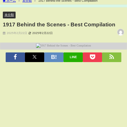
ホーム
未分類
1917 Behind the Scenes - Best Compilation
未分類
1917 Behind the Scenes - Best Compilation
2025年2月22日
2025年2月22日
LINE