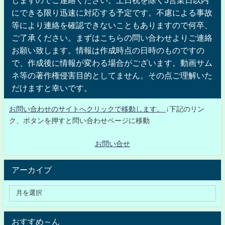
にできる限り迅速に対応する予定です。不慮による事故
等により連絡を確認できないこともありますので何卒、
ご了承ください。まずはこちらの問い合わせよりご連絡
お願い致します。情報は作成時点の日時のものですの
で、作成後に情報が変わる場合がございます。動画サム
ネ等の著作権侵害目的としてません。その点ご理解いた
だけますと幸いです。
お問い合わせのサイトへクリックで移動します。
↓下記のリン
ク、ボタンを押すと問い合わせページに移動
お問い合せ
アーカイブ
おすすめ～ん