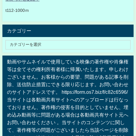
t112-1000ｍ
カテゴリー
動画やサムネイルで使用している映像の著作権や肖像権
等は全てその権利所有者様に帰属いたします。申しわけ
ございません。お客様からの要望、問題がある記事を削
除、送信防止措置にできる限り応じます。お問い合わせ
のサイトアドレスです。 https://form.os7.biz/f/c82c6596/
当サイトは各動画共有サイトへのアップロードは行なっ
ておりません、著作権の侵害を目的としていません、埋
め込み動画等に問題がある場合は各動画共有サイト元へ
お問い合わせください 。当サイトのコンテンツに関し
て、著作権等の問題がございましたら当該ページを削除