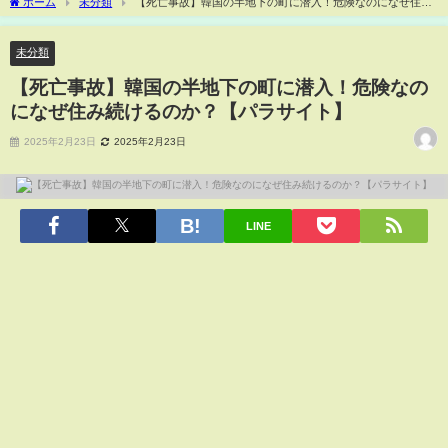
ホーム
未分類
【死亡事故】韓国の半地下の町に潜入！危険なのになぜ住み
続けるのか？【パラサイト】
未分類
【死亡事故】韓国の半地下の町に潜入！危険なの
になぜ住み続けるのか？【パラサイト】
2025年2月23日
2025年2月23日
LINE