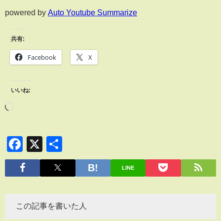
powered by
Auto Youtube Summarize
共有:
Facebook
X
いいね:
Facebook
X
共
有
LINE
この記事を書いた人