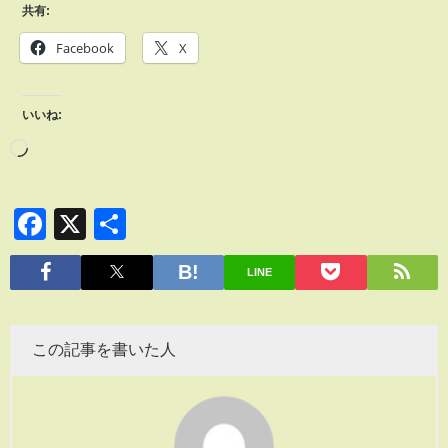
共有:
Facebook
X
いいね:
Facebook
X
共
有
LINE
この記事を書いた人