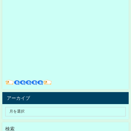
アーカイブ
検索