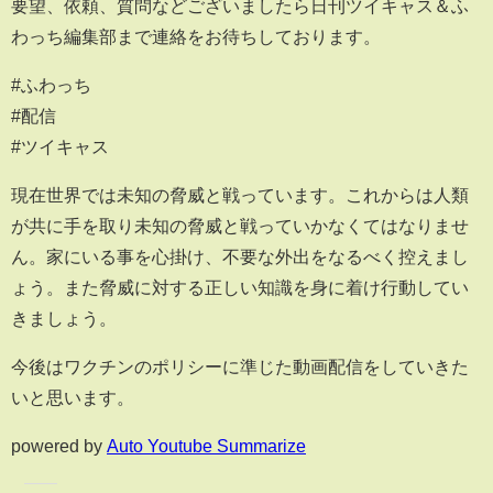
要望、依頼、質問などございましたら日刊ツイキャス＆ふ
わっち編集部まで連絡をお待ちしております。
#ふわっち
#配信
#ツイキャス
現在世界では未知の脅威と戦っています。これからは人類
が共に手を取り未知の脅威と戦っていかなくてはなりませ
ん。家にいる事を心掛け、不要な外出をなるべく控えまし
ょう。また脅威に対する正しい知識を身に着け行動してい
きましょう。
今後はワクチンのポリシーに準じた動画配信をしていきた
いと思います。
powered by
Auto Youtube Summarize