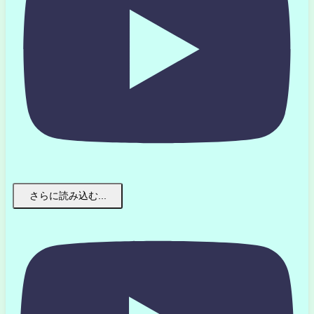
さらに読み込む...