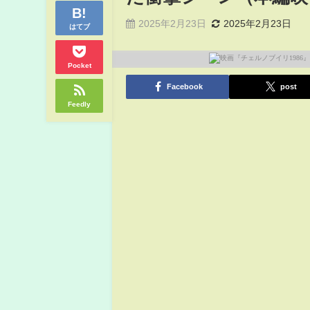
2025年2月23日
2025年2月23日
はてブ
Pocket
Facebook
post
Feedly