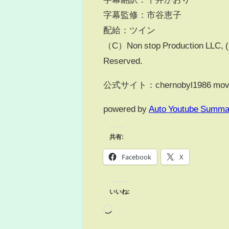
字幕監修：市谷恵子
配給：ツイン
（C）Non stop Production LLC, ( C
Reserved.
公式サイト：chernobyl1986 movi
powered by
Auto Youtube Summa
共有:
Facebook
X
いいね: