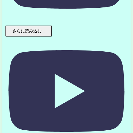
さらに読み込む...