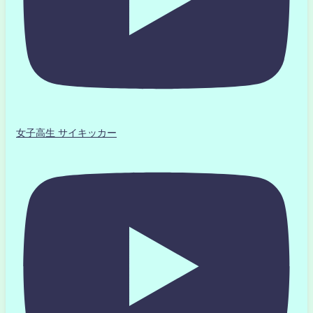
女子高生 サイキッカー