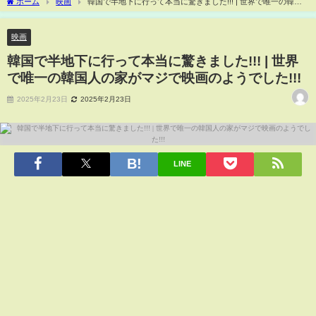
ホーム
映画
韓国で半地下に行って本当に驚きました!!! | 世界で唯一の韓国
人の家がマジで映画のようでした!!!
映画
韓国で半地下に行って本当に驚きました!!! | 世界
で唯一の韓国人の家がマジで映画のようでした!!!
2025年2月23日
2025年2月23日
LINE