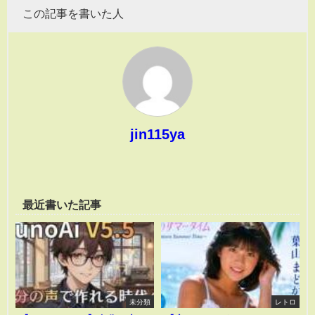
この記事を書いた人
jin115ya
最近書いた記事
未分類
レトロ