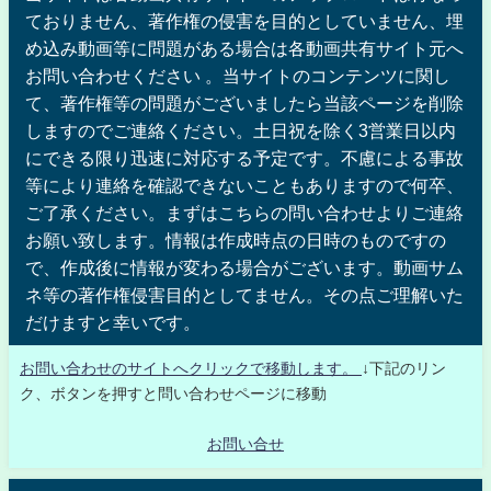
ておりません、著作権の侵害を目的としていません、埋
め込み動画等に問題がある場合は各動画共有サイト元へ
お問い合わせください 。当サイトのコンテンツに関し
て、著作権等の問題がございましたら当該ページを削除
しますのでご連絡ください。土日祝を除く3営業日以内
にできる限り迅速に対応する予定です。不慮による事故
等により連絡を確認できないこともありますので何卒、
ご了承ください。まずはこちらの問い合わせよりご連絡
お願い致します。情報は作成時点の日時のものですの
で、作成後に情報が変わる場合がございます。動画サム
ネ等の著作権侵害目的としてません。その点ご理解いた
だけますと幸いです。
お問い合わせのサイトへクリックで移動します。
↓下記のリン
ク、ボタンを押すと問い合わせページに移動
お問い合せ