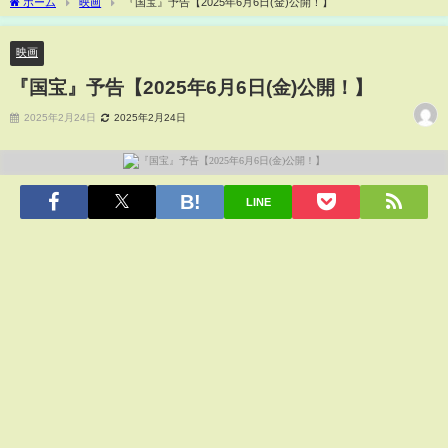
ホーム
映画
『国宝』予告【2025年6月6日(金)公開！】
映画
『国宝』予告【2025年6月6日(金)公開！】
2025年2月24日
2025年2月24日
LINE