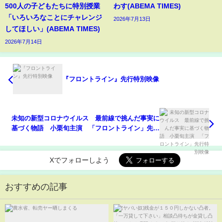
500人の子どもたちに特別授業
わす(ABEMA TIMES)
「いろいろなことにチャレンジ
2026年7月13日
してほしい」(ABEMA TIMES)
2026年7月14日
『フロントライン』先行特別映像
未知の新型コロナウイルス 最前線で挑んだ事実に
基づく物語 小栗旬主演 「フロントライン」先行
特別映像
Xでフォローしよう
おすすめの記事