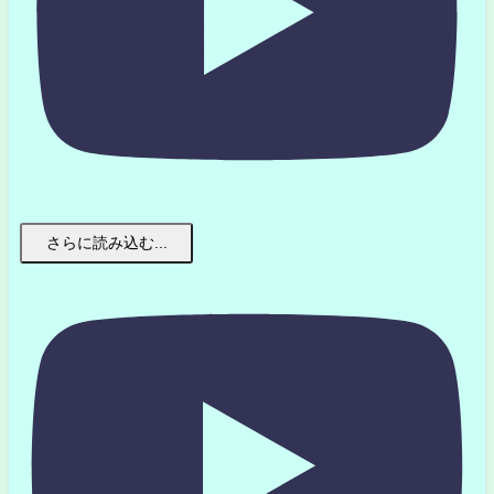
さらに読み込む...