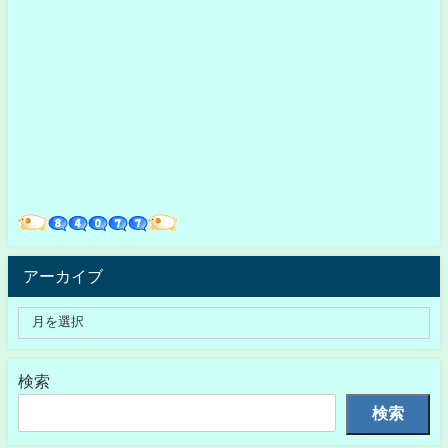
アーカイブ
検索
検索