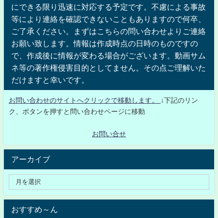
にできる限り迅速に対応する予定です。不慮による事故
等により連絡を確認できないこともありますので何卒、
ご了承ください。まずはこちらの問い合わせよりご連絡
お願い致します。情報は作成時点の日時のものですの
で、作成後に情報が変わる場合がございます。動画サム
ネ等の著作権侵害目的としてません。その点ご理解いた
だけますと幸いです。
お問い合わせのサイトへクリックで移動します。
↓下記のリン
ク、ボタンを押すと問い合わせページに移動
お問い合せ
アーカイブ
おすすめ～ん