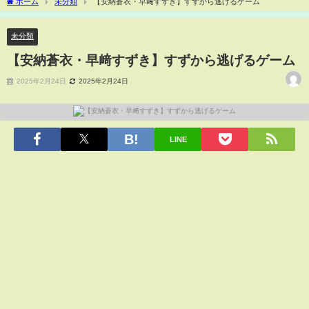
ホーム
未分類
【安納蒼衣・早﨑すずき】すずから逃げるゲーム
未分類
【安納蒼衣・早﨑すずき】すずから逃げるゲーム
2025年2月24日
2025年2月24日
LINE