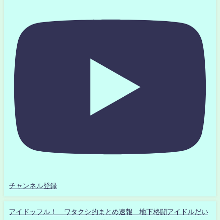
チャンネル登録
アイドッフル！ ワタクシ的まとめ速報 地下格闘アイドルだい