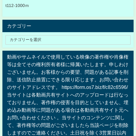
t112-1000ｍ
カテゴリー
動画やサムネイルで使用している映像の著作権や肖像権
等は全てその権利所有者様に帰属いたします。申しわけ
ございません。お客様からの要望、問題がある記事を削
除、送信防止措置にできる限り応じます。お問い合わせ
のサイトアドレスです。 https://form.os7.biz/f/c82c6596/
当サイトは各動画共有サイトへのアップロードは行なっ
ておりません、著作権の侵害を目的としていません、埋
め込み動画等に問題がある場合は各動画共有サイト元へ
お問い合わせください 。当サイトのコンテンツに関し
て、著作権等の問題がございましたら当該ページを削除
しますのでご連絡ください。土日祝を除く3営業日以内