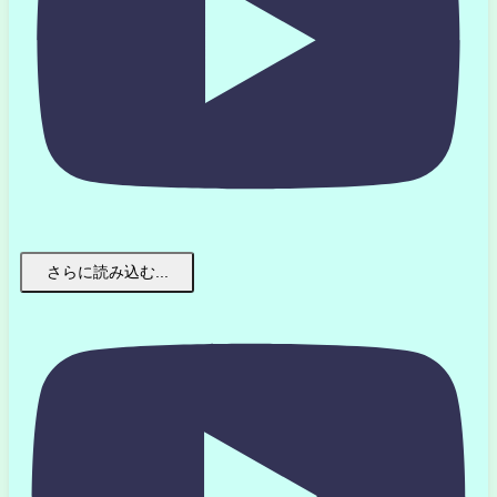
さらに読み込む...