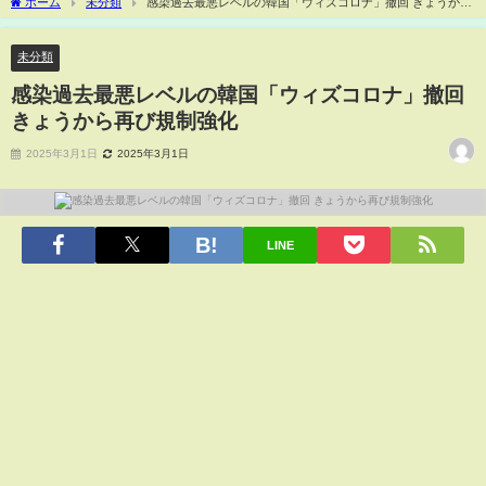
ホーム
未分類
感染過去最悪レベルの韓国「ウィズコロナ」撤回 きょうから
再び規制強化
未分類
感染過去最悪レベルの韓国「ウィズコロナ」撤回
きょうから再び規制強化
2025年3月1日
2025年3月1日
LINE