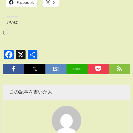
Facebook
X
いいね:
Facebook
X
共
有
LINE
この記事を書いた人