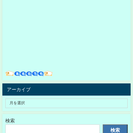
アーカイブ
検索
検索