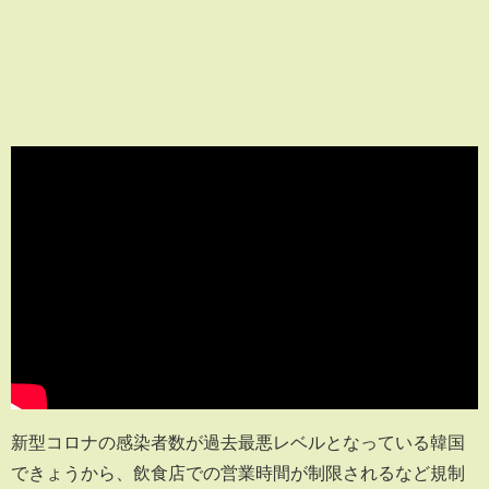
新型コロナの感染者数が過去最悪レベルとなっている韓国
できょうから、飲食店での営業時間が制限されるなど規制