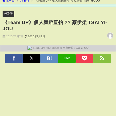
ホーム
AKB48
《Team UP》個人舞蹈直拍 ?? 蔡伊柔 TSAI YI-JOU
AKB48
《Team UP》個人舞蹈直拍 ?? 蔡伊柔 TSAI YI-
JOU
2025年3月7日
2025年3月7日
LINE