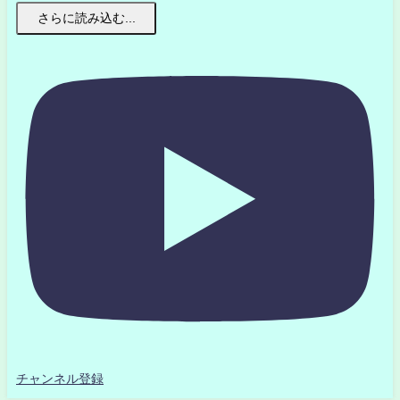
さらに読み込む...
チャンネル登録