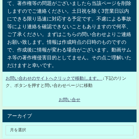
て、著作権等の問題がございましたら当該ページを削除
しますのでご連絡ください。土日祝を除く3営業日以内
にできる限り迅速に対応する予定です。不慮による事故
等により連絡を確認できないこともありますので何卒、
ご了承ください。まずはこちらの問い合わせよりご連絡
お願い致します。情報は作成時点の日時のものですの
で、作成後に情報が変わる場合がございます。動画サム
ネ等の著作権侵害目的としてません。その点ご理解いた
だけますと幸いです。
お問い合わせのサイトへクリックで移動します。
↓下記のリン
ク、ボタンを押すと問い合わせページに移動
お問い合せ
アーカイブ