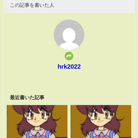
この記事を書いた人
hrk2022
最近書いた記事