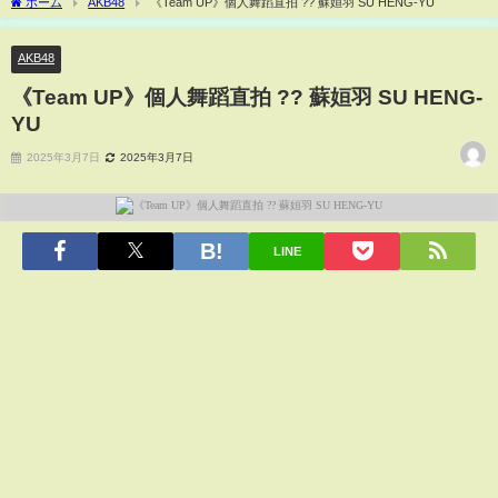
ホーム
AKB48
《Team UP》個人舞蹈直拍 ?? 蘇姮羽 SU HENG-YU
AKB48
《Team UP》個人舞蹈直拍 ?? 蘇姮羽 SU HENG-
YU
2025年3月7日
2025年3月7日
LINE