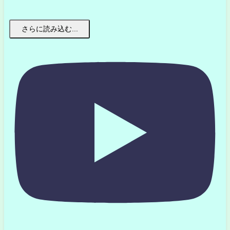
さらに読み込む...