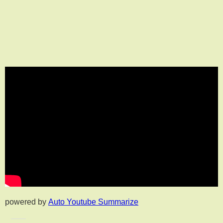
powered by
Auto Youtube Summarize