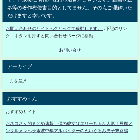
ネ等の著作権侵害目的としてません。その点ご理解いた
だけますと幸いです。
お問い合わせのサイトへクリックで移動します。
↓下記のリン
ク、ボタンを押すと問い合わせページに移動
お問い合せ
アーカイブ
おすすめ～ん
おすすめサイト
おネコさん的まとめ速報 僕の彼女はエリーちゃん人形！豆腐メ
ンタルメンヘラ電波中年アルバイターのぬいぐるみ男子末路編