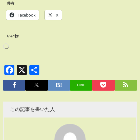
共有:
Facebook
X
いいね:
Facebook
X
共
有
LINE
この記事を書いた人