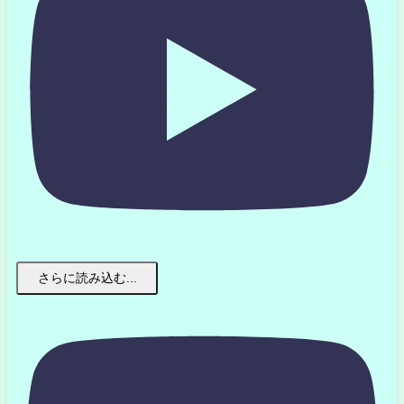
さらに読み込む...