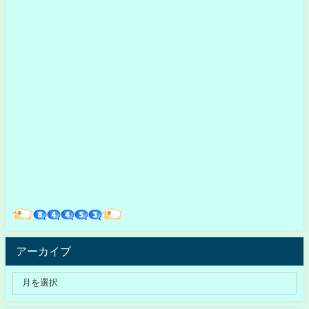
アーカイブ