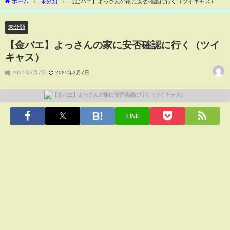
ホーム
未分類
【金バエ】よっさんの家に安否確認に行く（ツイキャス）
未分類
【金バエ】よっさんの家に安否確認に行く（ツイ
キャス）
2025年3月7日
2025年3月7日
LINE