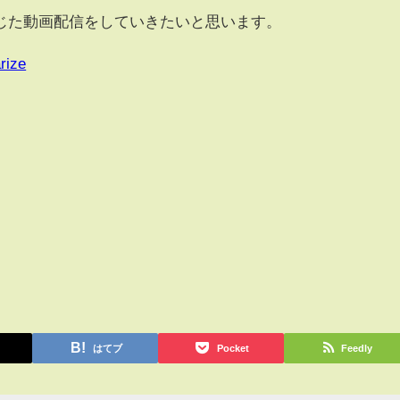
じた動画配信をしていきたいと思います。
rize
はてブ
Pocket
Feedly