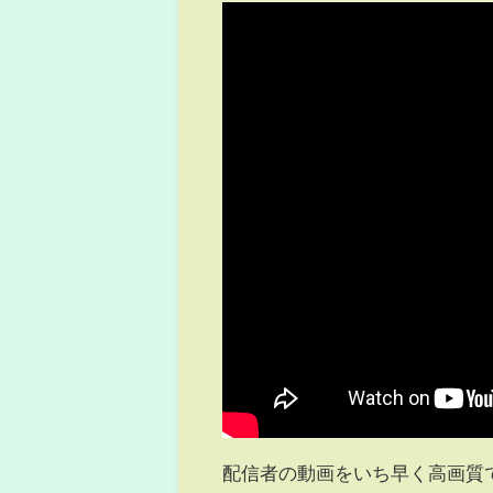
配信者の動画をいち早く高画質