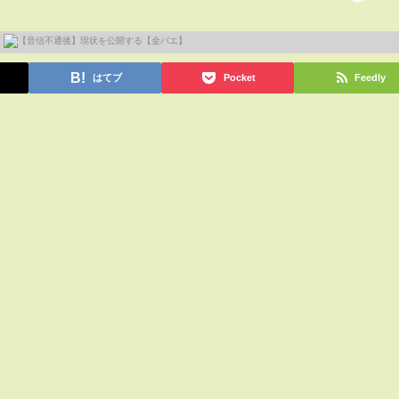
はてブ
Pocket
Feedly