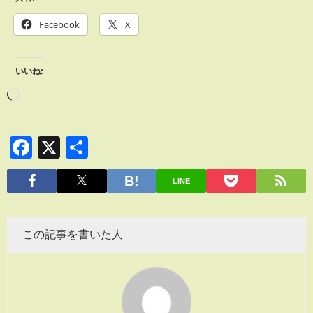
Facebook
X
いいね:
Facebook
X
共
有
LINE
この記事を書いた人