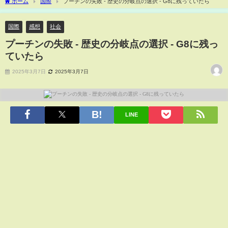
ホーム
国際
プーチンの失敗 - 歴史の分岐点の選択 - G8に残っていたら
国際
感想
社会
プーチンの失敗 - 歴史の分岐点の選択 - G8に残っ
ていたら
2025年3月7日
2025年3月7日
LINE