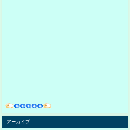
アーカイブ