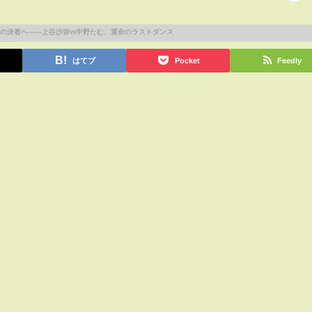
はてブ
Pocket
Feedly