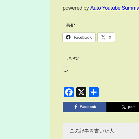
powered by
Auto Youtube Summa
共有:
Facebook
X
いいね:
Facebook
X
共
有
Facebook
post
この記事を書いた人