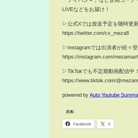
LIVEなどをお届け！
▷公式Xでは放送予定を随時更
https://twitter.com/cx_meza8
▷Instagramでは出演者が続々
https://instagram.com/mezamash
▷TikTokでも不定期動画配信中
https://www.tiktok.com/@mezam
powered by
Auto Youtube Summa
共有:
Facebook
X