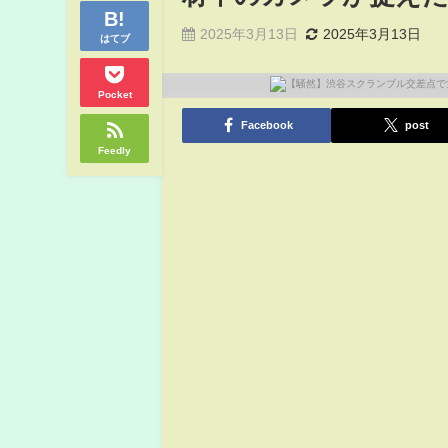
2025年3月13日
2025年3月13日
はてブ
Pocket
Facebook
post
Feedly