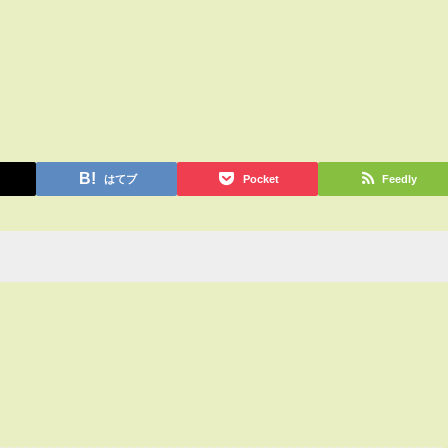
はてブ
Pocket
Feedly