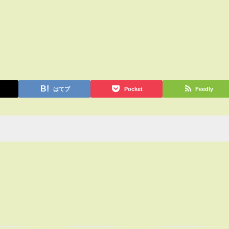
はてブ
Pocket
Feedly