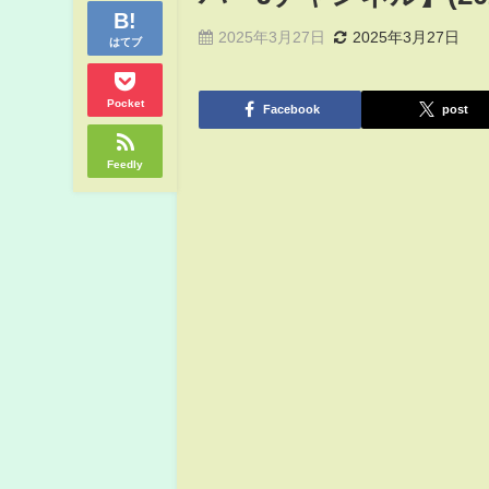
2025年3月27日
2025年3月27日
はてブ
Pocket
Facebook
post
Feedly