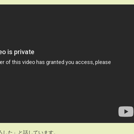
ろした」と話しています。