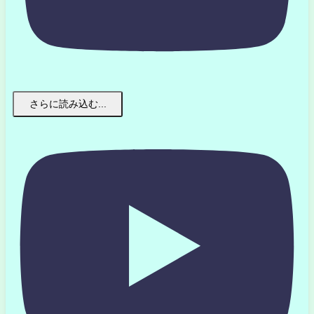
さらに読み込む...