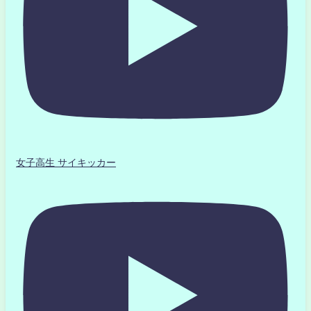
女子高生 サイキッカー