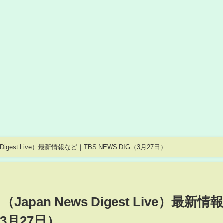
Digest Live）最新情報など｜TBS NEWS DIG（3月27日）
apan News Digest Live）最新情
（3月27日）