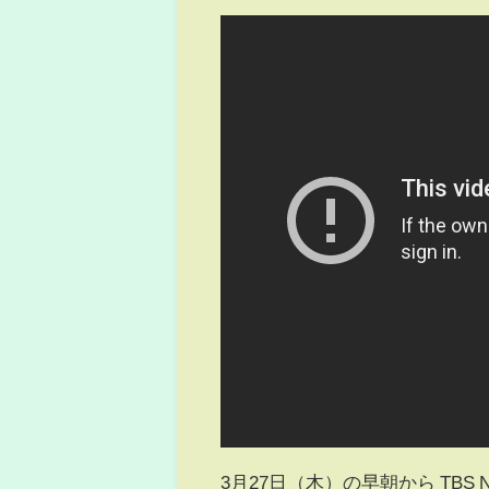
3月27日（木）の早朝から TB