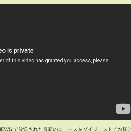
S NEWS で放送された最新のニュースをダイジェストでお届