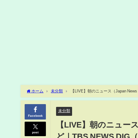
ホーム
未分類
【LIVE】朝のニュース（Japan News 
未分類
Facebook
【LIVE】朝のニュース（J
post
ど｜TBS NEWS DIG