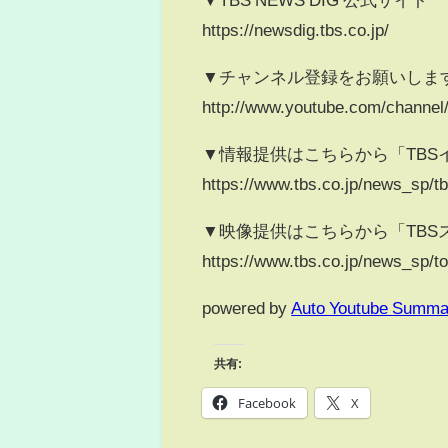
https://newsdig.tbs.co.jp/
▼チャンネル登録をお願いしま
http://www.youtube.com/chann
▼情報提供はこちらから「TBS
https://www.tbs.co.jp/news_sp/tb
▼映像提供はこちらから「TBS
https://www.tbs.co.jp/news_sp/t
powered by
Auto Youtube Summa
共有:
Facebook
X