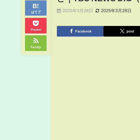
2025年3月28日
2025年3月28日
はてブ
Pocket
Facebook
post
Feedly