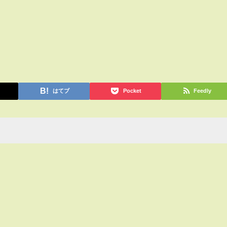
はてブ
Pocket
Feedly