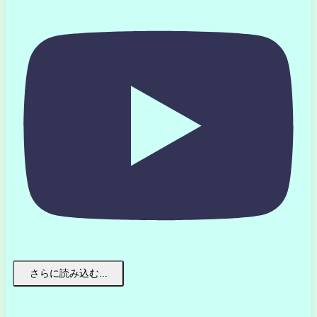
さらに読み込む...