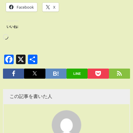
Facebook
X
いいね:
Facebook
X
共
有
LINE
この記事を書いた人