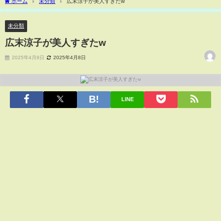
ホーム
未分類
広末涼子が美人すぎたw
未分類
広末涼子が美人すぎたw
2025年4月8日
2025年4月8日
LINE