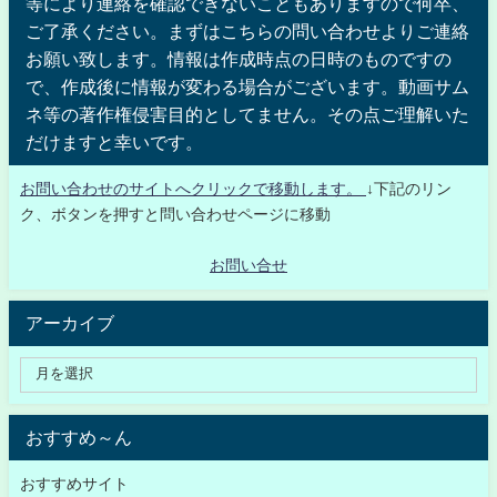
等により連絡を確認できないこともありますので何卒、
ご了承ください。まずはこちらの問い合わせよりご連絡
お願い致します。情報は作成時点の日時のものですの
で、作成後に情報が変わる場合がございます。動画サム
ネ等の著作権侵害目的としてません。その点ご理解いた
だけますと幸いです。
お問い合わせのサイトへクリックで移動します。
↓下記のリン
ク、ボタンを押すと問い合わせページに移動
お問い合せ
アーカイブ
おすすめ～ん
おすすめサイト