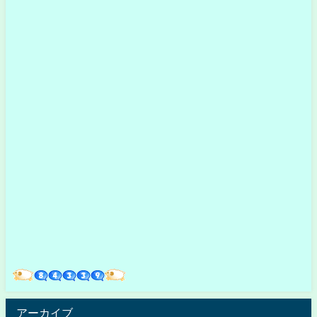
アーカイブ