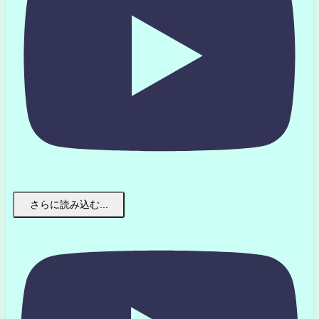
さらに読み込む...