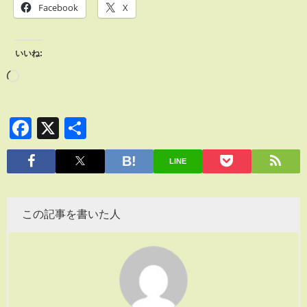
Facebook
X
いいね:
Facebook
X
共
有
LINE
この記事を書いた人