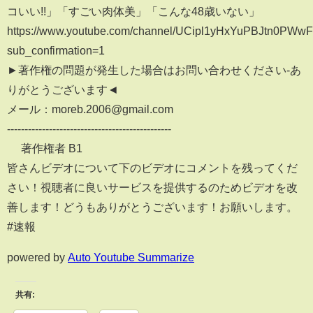
コいい!!」「すごい肉体美」「こんな48歳いない」
https://www.youtube.com/channel/UCipl1yHxYuPBJtn0PWw
sub_confirmation=1
►著作権の問題が発生した場合はお問い合わせください-あ
りがとうございます◄
メール：moreb.2006@gmail.com
-----------------------------------------------
© 著作権者 B1
皆さんビデオについて下のビデオにコメントを残ってくだ
さい！視聴者に良いサービスを提供するのためビデオを改
善します！どうもありがとうございます！お願いします。
#速報
powered by
Auto Youtube Summarize
共有: