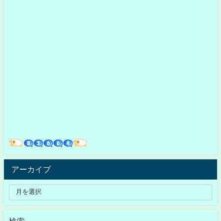
アーカイブ
検索