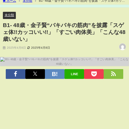
ホーム
未分類
B1- 48歳・金子賢“バキバキの筋肉”を披露「スゲェ体!!カッコ
いい!!」「すごい肉体美」「こんな48歳いない」
未分類
B1- 48歳・金子賢“バキバキの筋肉”を披露「スゲ
ェ体!!カッコいい!!」「すごい肉体美」「こんな48
歳いない」
2025年4月8日
2025年4月8日
LINE