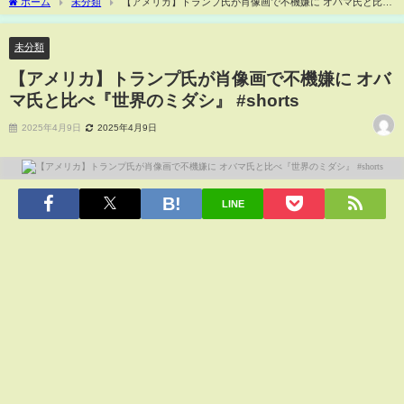
ホーム
未分類
【アメリカ】トランプ氏が肖像画で不機嫌に オバマ氏と比べ
『世界のミダシ』 #shorts
未分類
【アメリカ】トランプ氏が肖像画で不機嫌に オバ
マ氏と比べ『世界のミダシ』 #shorts
2025年4月9日
2025年4月9日
LINE