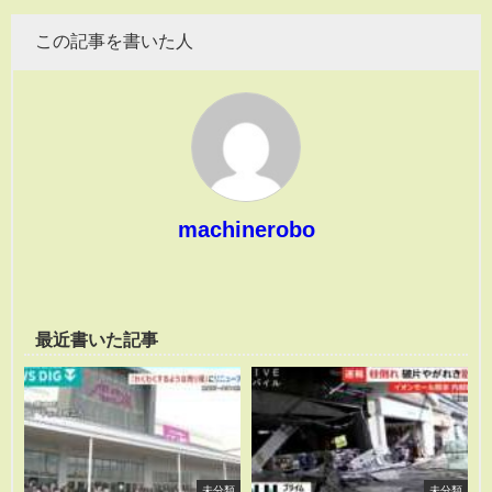
この記事を書いた人
machinerobo
最近書いた記事
未分類
未分類