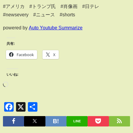
#アメリカ #トランプ氏 #肖像画 #日テレ
#newsevery #ニュース #shorts
powered by
Auto Youtube Summarize
共有:
Facebook
X
いいね:
Facebook
X
共
有
LINE