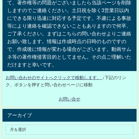
て、著作権等の問題がございましたら当該ページを削除
しますのでご連絡ください。土日祝を除く3営業日以内
にできる限り迅速に対応する予定です。不慮による事故
等により連絡を確認できないこともありますので何卒、
ご了承ください。まずはこちらの問い合わせよりご連絡
お願い致します。情報は作成時点の日時のものですの
で、作成後に情報が変わる場合がございます。動画サム
ネ等の著作権侵害目的としてません。その点ご理解いた
だけますと幸いです。
お問い合わせのサイトへクリックで移動します。
↓下記のリン
ク、ボタンを押すと問い合わせページに移動
お問い合せ
アーカイブ