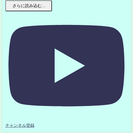
さらに読み込む...
チャンネル登録