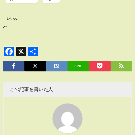
いいね:
Facebook
X
共
有
LINE
この記事を書いた人