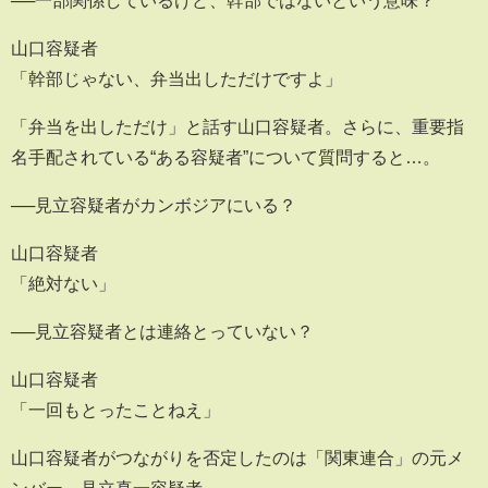
──一部関係しているけど、幹部ではないという意味？
山口容疑者
「幹部じゃない、弁当出しただけですよ」
「弁当を出しただけ」と話す山口容疑者。さらに、重要指
名手配されている“ある容疑者”について質問すると…。
──見立容疑者がカンボジアにいる？
山口容疑者
「絶対ない」
──見立容疑者とは連絡とっていない？
山口容疑者
「一回もとったことねえ」
山口容疑者がつながりを否定したのは「関東連合」の元メ