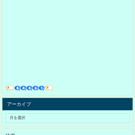
アーカイブ