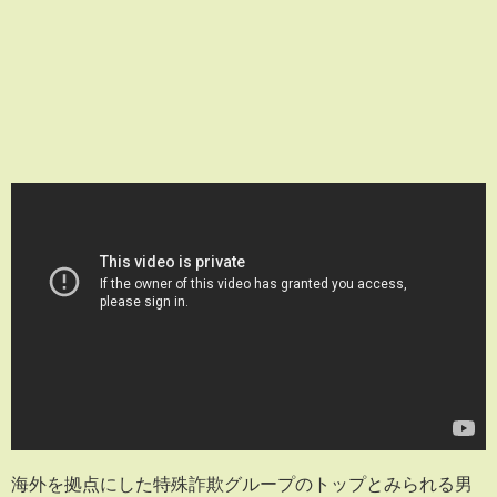
海外を拠点にした特殊詐欺グループのトップとみられる男