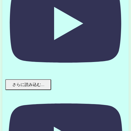
さらに読み込む...