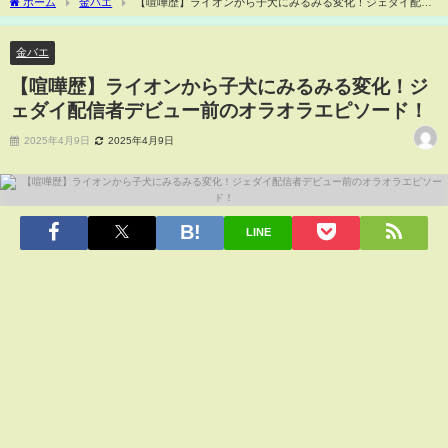
ホーム
金バエ
【喧嘩歴】ライオンから子犬にみるみる変化！ジェダイ配信
者デビュー前のオラオラエピソード！
金バエ
【喧嘩歴】ライオンから子犬にみるみる変化！ジ
ェダイ配信者デビュー前のオラオラエピソード！
2025年4月9日
2025年4月9日
LINE