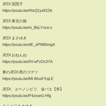
JEDI 泥団子
https://youtu.be/HloQ1yx81Dk
JEDI 東北の旅
https://youtu.be/m_BkLYnzo-s
JEDI まさゆき
https://youtu.be/dE_ePM9hmg4
JEDI おねんね
https://youtu.be/0V-ePzDs3YA
東のJEDI 西のコテツ
https://youtu.be/68-WusFXqLE
JEDI、ユーノンビリ、金バエ【斧】
https://youtu.be/P4zsseG-Hfg
まこと♡まさゆき