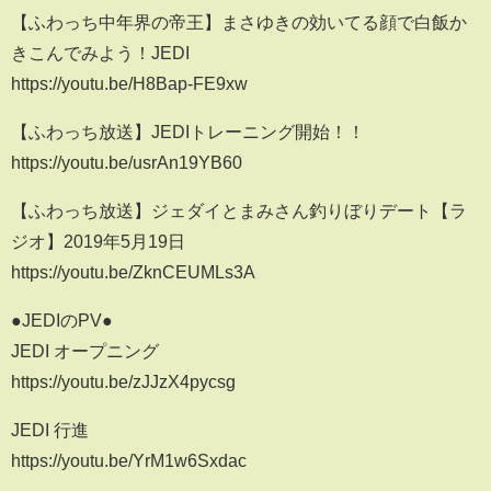
【ふわっち中年界の帝王】まさゆきの効いてる顔で白飯か
きこんでみよう！JEDI
https://youtu.be/H8Bap-FE9xw
【ふわっち放送】JEDIトレーニング開始！！
https://youtu.be/usrAn19YB60
【ふわっち放送】ジェダイとまみさん釣りぼりデート【ラ
ジオ】2019年5月19日
https://youtu.be/ZknCEUMLs3A
●JEDIのPV●
JEDI オープニング
https://youtu.be/zJJzX4pycsg
JEDI 行進
https://youtu.be/YrM1w6Sxdac