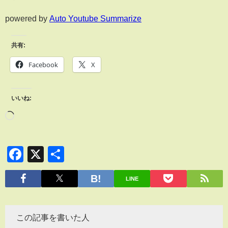
powered by
Auto Youtube Summarize
共有:
Facebook
X
いいね:
Facebook
X
共
有
LINE
この記事を書いた人