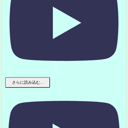
さらに読み込む...