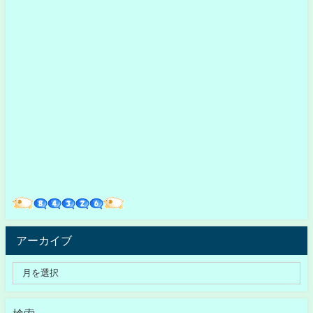
アーカイブ