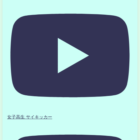
女子高生 サイキッカー