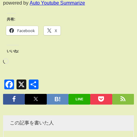
powered by
Auto Youtube Summarize
共有:
Facebook
X
いいね:
Facebook
X
共
有
LINE
この記事を書いた人