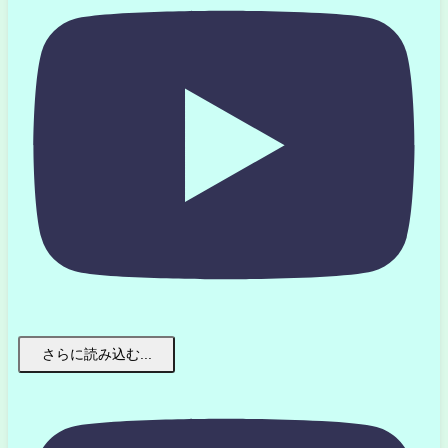
さらに読み込む...