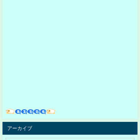
アーカイブ