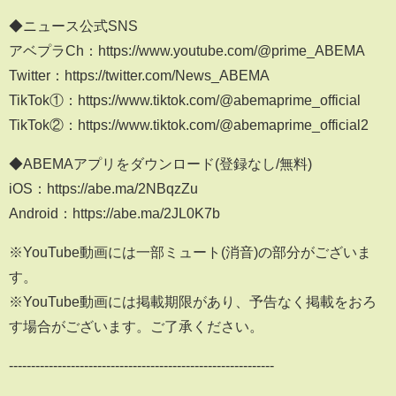
◆ニュース公式SNS
アベプラCh：https://www.youtube.com/@prime_ABEMA
Twitter：https://twitter.com/News_ABEMA
TikTok①：https://www.tiktok.com/@abemaprime_official
TikTok②：https://www.tiktok.com/@abemaprime_official2
◆ABEMAアプリをダウンロード(登録なし/無料)
iOS：https://abe.ma/2NBqzZu
Android：https://abe.ma/2JL0K7b
※YouTube動画には一部ミュート(消音)の部分がございま
す。
※YouTube動画には掲載期限があり、予告なく掲載をおろ
す場合がございます。ご了承ください。
------------------------------------------------------------