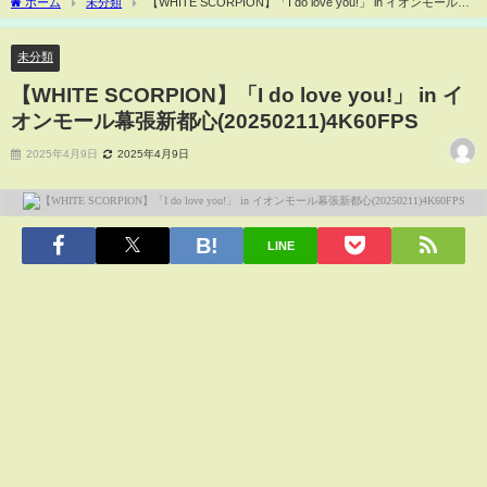
ホーム
未分類
【WHITE SCORPION】「I do love you!」 in イオンモール幕
張新都心(20250211)4K60FPS
未分類
【WHITE SCORPION】「I do love you!」 in イ
オンモール幕張新都心(20250211)4K60FPS
2025年4月9日
2025年4月9日
LINE