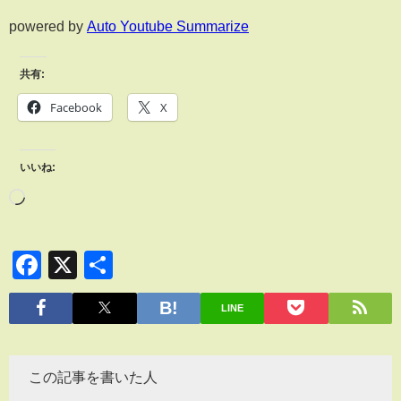
powered by
Auto Youtube Summarize
共有:
Facebook
X
いいね:
Facebook
X
共
有
LINE
この記事を書いた人