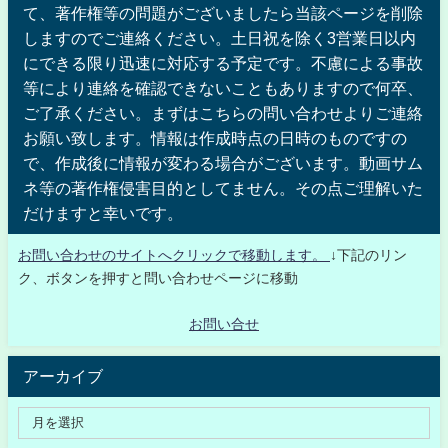
て、著作権等の問題がございましたら当該ページを削除
しますのでご連絡ください。土日祝を除く3営業日以内
にできる限り迅速に対応する予定です。不慮による事故
等により連絡を確認できないこともありますので何卒、
ご了承ください。まずはこちらの問い合わせよりご連絡
お願い致します。情報は作成時点の日時のものですの
で、作成後に情報が変わる場合がございます。動画サム
ネ等の著作権侵害目的としてません。その点ご理解いた
だけますと幸いです。
お問い合わせのサイトへクリックで移動します。
↓下記のリン
ク、ボタンを押すと問い合わせページに移動
お問い合せ
アーカイブ