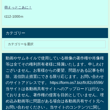
萌えっとこあに！
t112-1000ｍ
カテゴリー
動画やサムネイルで使用している映像の著作権や肖像権
等は全てその権利所有者様に帰属いたします。申しわけ
ございません。お客様からの要望、問題がある記事を削
除、送信防止措置にできる限り応じます。お問い合わせ
のサイトアドレスです。 https://form.os7.biz/f/c82c6596/
当サイトは各動画共有サイトへのアップロードは行なっ
ておりません、著作権の侵害を目的としていません、埋
め込み動画等に問題がある場合は各動画共有サイト元へ
お問い合わせください 。当サイトのコンテンツに関し