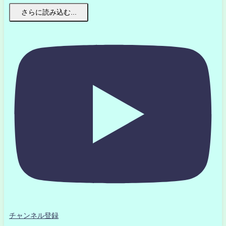
さらに読み込む...
チャンネル登録