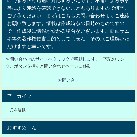
にできる限り迅速に対応する予定です。不慮による事故
等により連絡を確認できないこともありますので何卒、
ご了承ください。まずはこちらの問い合わせよりご連絡
お願い致します。情報は作成時点の日時のものですの
で、作成後に情報が変わる場合がございます。動画サム
ネ等の著作権侵害目的としてません。その点ご理解いた
だけますと幸いです。
お問い合わせのサイトへクリックで移動します。
↓下記のリン
ク、ボタンを押すと問い合わせページに移動
お問い合せ
アーカイブ
おすすめ～ん