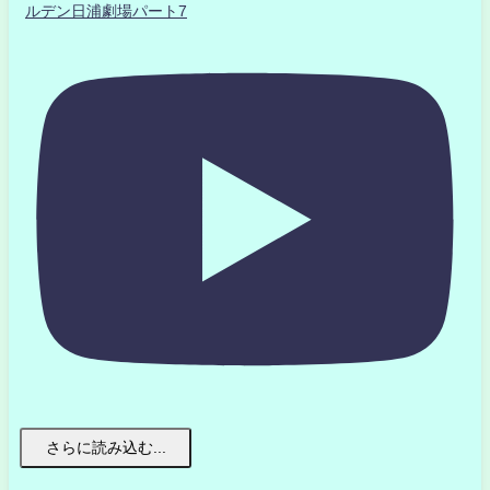
ルデン日浦劇場パート7
さらに読み込む...