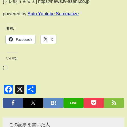
[テレ朝ｎｅｗｓ] https://news.tv-asahi.co.jp
powered by
Auto Youtube Summarize
共有:
Facebook
X
いいね:
Facebook
X
共
有
LINE
この記事を書いた人