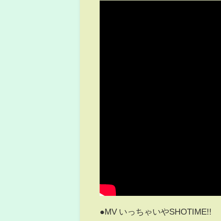
●MV いっちゃいやSHOTIME!!