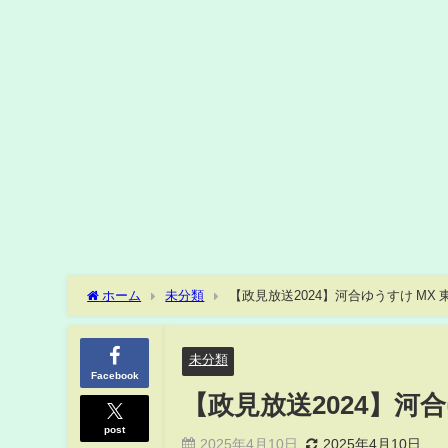
ホーム
未分類
【政見放送2024】河合ゆうすけ MX
未分類
Facebook
【政見放送2024】河
post
2025年4月10日
2025年4月10日