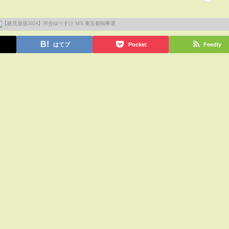
はてブ
Pocket
Feedly