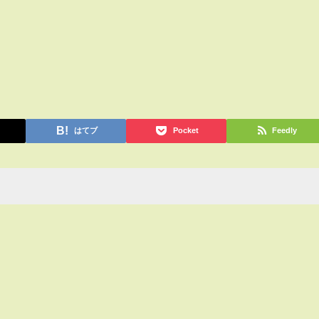
はてブ
Pocket
Feedly