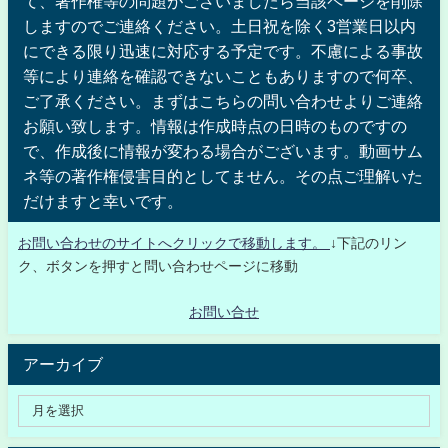
て、著作権等の問題がございましたら当該ページを削除
しますのでご連絡ください。土日祝を除く3営業日以内
にできる限り迅速に対応する予定です。不慮による事故
等により連絡を確認できないこともありますので何卒、
ご了承ください。まずはこちらの問い合わせよりご連絡
お願い致します。情報は作成時点の日時のものですの
で、作成後に情報が変わる場合がございます。動画サム
ネ等の著作権侵害目的としてません。その点ご理解いた
だけますと幸いです。
お問い合わせのサイトへクリックで移動します。
↓下記のリン
ク、ボタンを押すと問い合わせページに移動
お問い合せ
アーカイブ