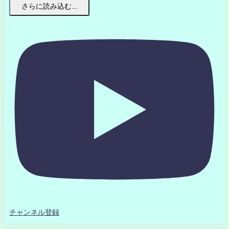
さらに読み込む...
チャンネル登録