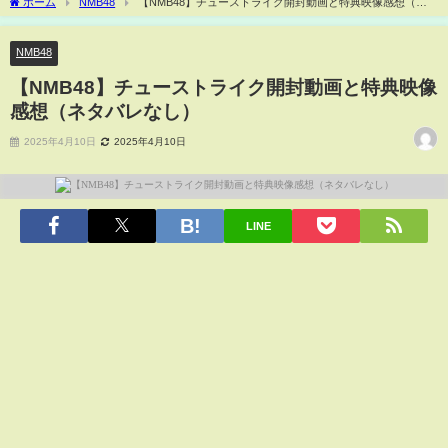
ホーム
NMB48
【NMB48】チューストライク開封動画と特典映像感想（ネ
タバレなし）
NMB48
【NMB48】チューストライク開封動画と特典映像
感想（ネタバレなし）
2025年4月10日
2025年4月10日
LINE