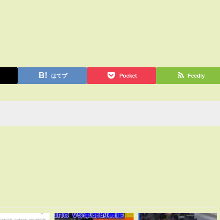
はてブ
Pocket
Feedly