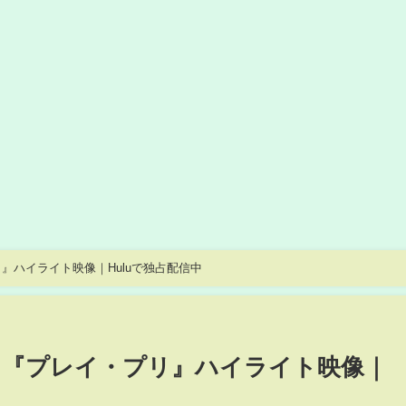
』ハイライト映像｜Huluで独占配信中
マ『プレイ・プリ』ハイライト映像｜