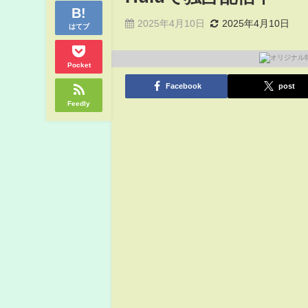
2025年4月10日
2025年4月10日
はてブ
Pocket
Facebook
post
Feedly