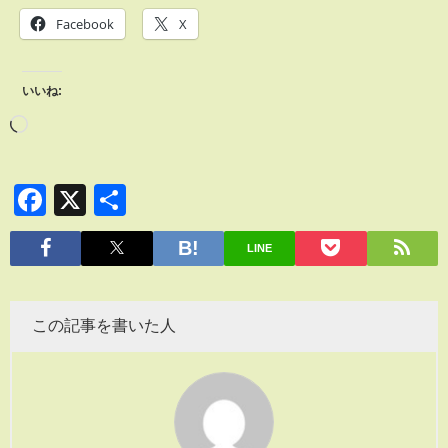
Facebook
X
いいね:
Facebook
X
共
有
LINE
この記事を書いた人