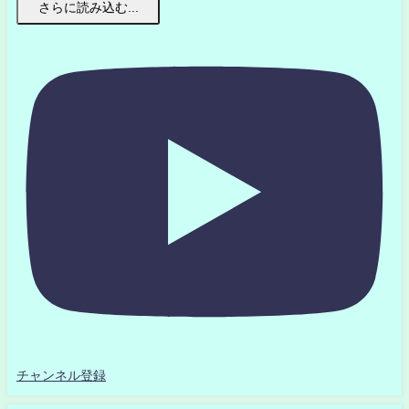
さらに読み込む...
チャンネル登録