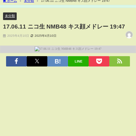
ホーム
未分類
17.06.11 ニコ生 NMB48 キス顔メドレー 19:47
未分類
17.06.11 ニコ生 NMB48 キス顔メドレー 19:47
2025年4月10日
2025年4月10日
LINE