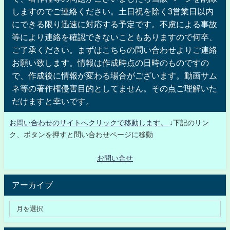
しますのでご連絡ください。土日祝を除く3営業日以内
にできる限り迅速に対応する予定です。不慮による事故
等により連絡を確認できないこともありますので何卒、
ご了承ください。まずはこちらの問い合わせよりご連絡
お願い致します。情報は作成時点の日時のものですの
で、作成後に情報が変わる場合がございます。動画サム
ネ等の著作権侵害目的としてません。その点ご理解いた
だけますと幸いです。
お問い合わせのサイトへクリックで移動します。
↓下記のリン
ク、ボタンを押すと問い合わせページに移動
お問い合せ
アーカイブ