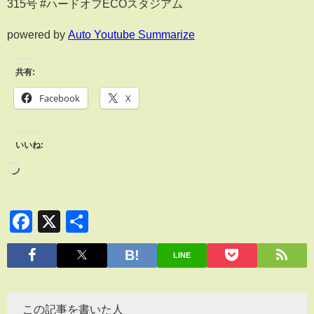
315号 #ハードオフECOスタジアム
powered by
Auto Youtube Summarize
共有:
Facebook
X
いいね:
Facebook
X
共
有
LINE
この記事を書いた人