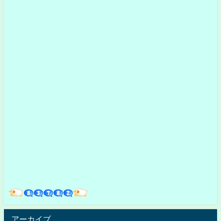
アーカイブ