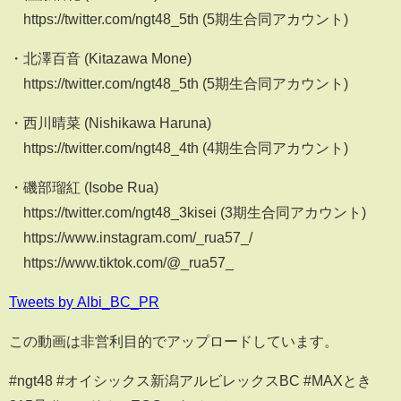
https://twitter.com/ngt48_5th (5期生合同アカウント)
・北澤百音 (Kitazawa Mone)
https://twitter.com/ngt48_5th (5期生合同アカウント)
・西川晴菜 (Nishikawa Haruna)
https://twitter.com/ngt48_4th (4期生合同アカウント)
・磯部瑠紅 (Isobe Rua)
https://twitter.com/ngt48_3kisei (3期生合同アカウント)
https://www.instagram.com/_rua57_/
https://www.tiktok.com/@_rua57_
Tweets by Albi_BC_PR
この動画は非営利目的でアップロードしています。
#ngt48 #オイシックス新潟アルビレックスBC #MAXとき