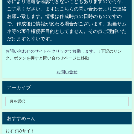
等により連絡を確認できないこともありますので何卒、
ご了承ください。まずはこちらの問い合わせよりご連絡
お願い致します。情報は作成時点の日時のものですの
で、作成後に情報が変わる場合がございます。動画サム
ネ等の著作権侵害目的としてません。その点ご理解いた
だけますと幸いです。
お問い合わせのサイトへクリックで移動します。
↓下記のリン
ク、ボタンを押すと問い合わせページに移動
お問い合せ
アーカイブ
おすすめ～ん
おすすめサイト