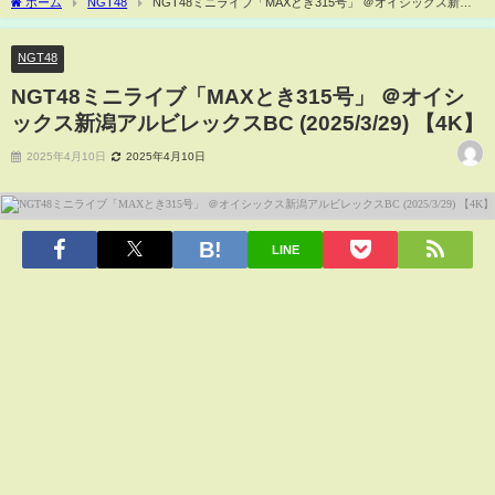
ホーム
NGT48
NGT48ミニライブ「MAXとき315号」 ＠オイシックス新潟
アルビレックスBC (2025/3/29) 【4K】
NGT48
NGT48ミニライブ「MAXとき315号」 ＠オイシ
ックス新潟アルビレックスBC (2025/3/29) 【4K】
2025年4月10日
2025年4月10日
LINE