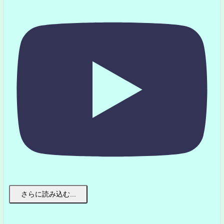
さらに読み込む...