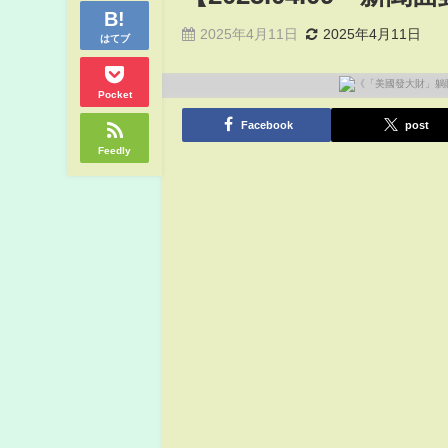
2025年4月11日
2025年4月11日
はてブ
Pocket
Facebook
post
Feedly