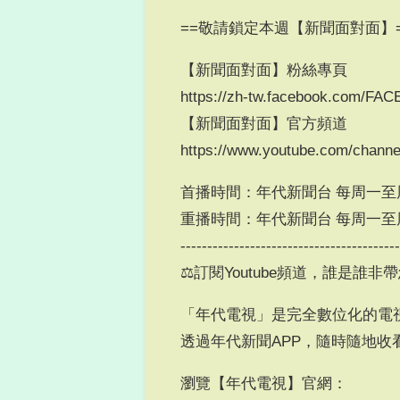
==敬請鎖定本週【新聞面對面】=
【新聞面對面】粉絲專頁
https://zh-tw.facebook.com/FA
【新聞面對面】官方頻道
https://www.youtube.com/chann
首播時間：年代新聞台 每周一至周
重播時間：年代新聞台 每周一至周
----------------------------------------
⚖訂閱Youtube頻道，誰是誰非
「年代電視」是完全數位化的電
透過年代新聞APP，隨時隨地收
瀏覽【年代電視】官網：