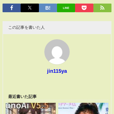
有
LINE
この記事を書いた人
jin115ya
最近書いた記事