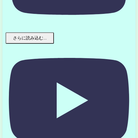
さらに読み込む...