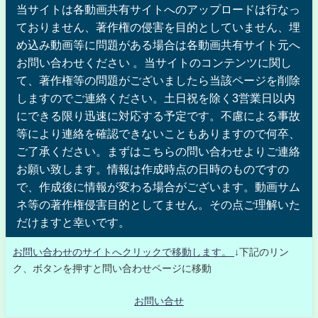
当サイトは各動画共有サイトへのアップロードは行なっ
ておりません、著作権の侵害を目的としていません、埋
め込み動画等に問題がある場合は各動画共有サイト元へ
お問い合わせください 。当サイトのコンテンツに関し
て、著作権等の問題がございましたら当該ページを削除
しますのでご連絡ください。土日祝を除く3営業日以内
にできる限り迅速に対応する予定です。不慮による事故
等により連絡を確認できないこともありますので何卒、
ご了承ください。まずはこちらの問い合わせよりご連絡
お願い致します。情報は作成時点の日時のものですの
で、作成後に情報が変わる場合がございます。動画サム
ネ等の著作権侵害目的としてません。その点ご理解いた
だけますと幸いです。
お問い合わせのサイトへクリックで移動します。
↓下記のリン
ク、ボタンを押すと問い合わせページに移動
お問い合せ