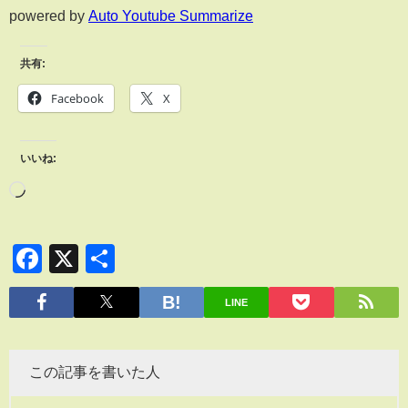
powered by
Auto Youtube Summarize
共有:
Facebook
X
いいね:
Facebook
X
共
有
LINE
この記事を書いた人