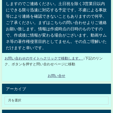
しますのでご連絡ください。土日祝を除く3営業日以内
にできる限り迅速に対応する予定です。不慮による事故
等により連絡を確認できないこともありますので何卒、
ご了承ください。まずはこちらの問い合わせよりご連絡
お願い致します。情報は作成時点の日時のものですの
で、作成後に情報が変わる場合がございます。動画サム
ネ等の著作権侵害目的としてません。その点ご理解いた
だけますと幸いです。
お問い合わせのサイトへクリックで移動します。
↓下記のリン
ク、ボタンを押すと問い合わせページに移動
お問い合せ
アーカイブ