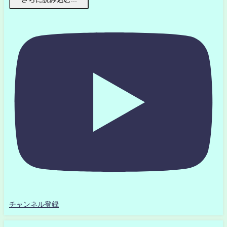
チャンネル登録