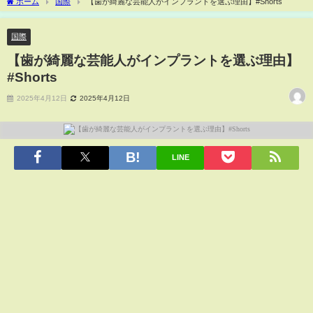
ホーム
国際
【歯が綺麗な芸能人がインプラントを選ぶ理由】#Shorts
国際
【歯が綺麗な芸能人がインプラントを選ぶ理由】
#Shorts
2025年4月12日
2025年4月12日
LINE