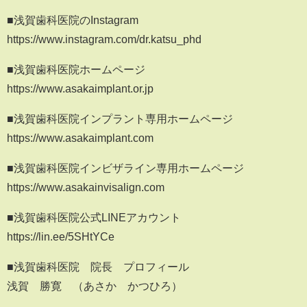
■浅賀歯科医院のInstagram
https://www.instagram.com/dr.katsu_phd
■浅賀歯科医院ホームページ
https://www.asakaimplant.or.jp
■浅賀歯科医院インプラント専用ホームページ
https://www.asakaimplant.com
■浅賀歯科医院インビザライン専用ホームページ
https://www.asakainvisalign.com
■浅賀歯科医院公式LINEアカウント
https://lin.ee/5SHtYCe
■浅賀歯科医院 院長 プロフィール
浅賀 勝寛 （あさか かつひろ）