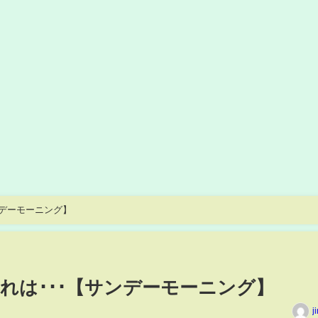
ンデーモーニング】
れは･･･【サンデーモーニング】
j