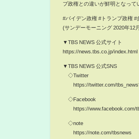
プ政権との違いが鮮明となって
#バイデン政権 #トランプ政権 #
(サンデーモーニング 2020年12
▼TBS NEWS 公式サイト
https://news.tbs.co.jp/index.html
▼TBS NEWS 公式SNS
◇Twitter
https://twitter.com/tbs_ne
◇Facebook
https://www.facebook.com/t
◇note
https://note.com/tbsnews