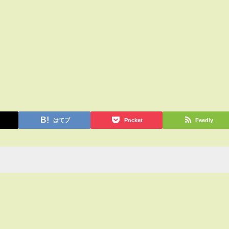
はてブ
Pocket
Feedly