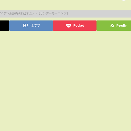
はてブ
Pocket
Feedly