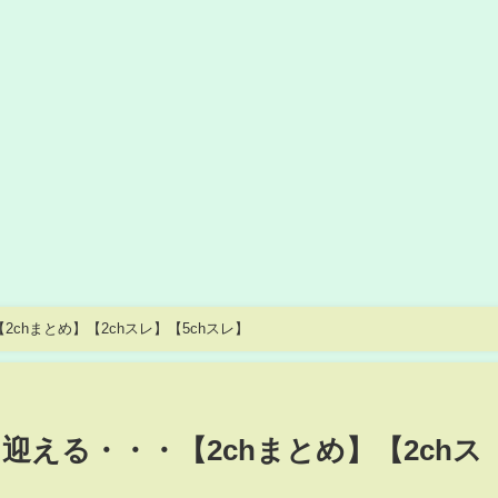
chまとめ】【2chスレ】【5chスレ】
迎える・・・【2chまとめ】【2chス