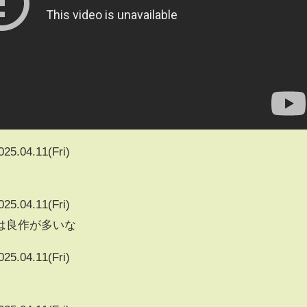
025.04.11(Fri)
025.04.11(Fri)
は良作が多いな
025.04.11(Fri)