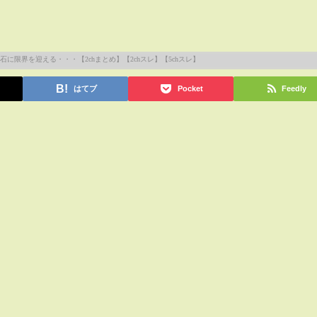
はてブ
Pocket
Feedly