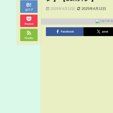
2025年4月12日
2025年4月12日
はてブ
Pocket
Facebook
post
Feedly