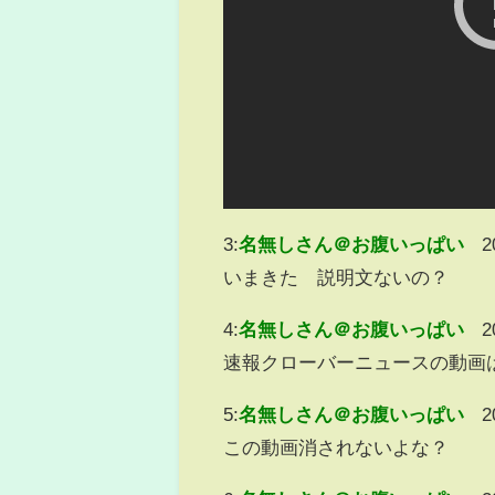
3:
名無しさん＠お腹いっぱい
2
いまきた 説明文ないの？
4:
名無しさん＠お腹いっぱい
2
速報クローバーニュースの動画
5:
名無しさん＠お腹いっぱい
2
この動画消されないよな？