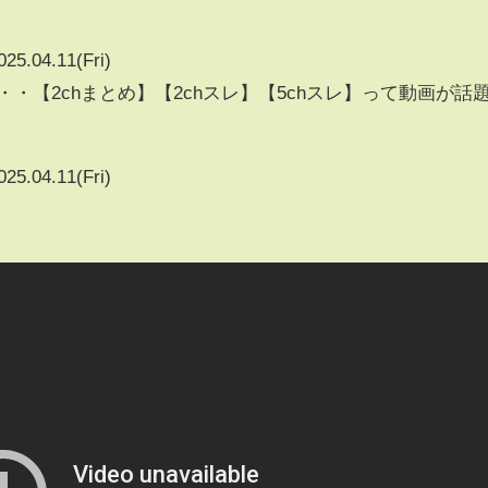
025.04.11(Fri)
・【2chまとめ】【2chスレ】【5chスレ】って動画が話
025.04.11(Fri)