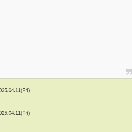
025.04.11(Fri)
025.04.11(Fri)