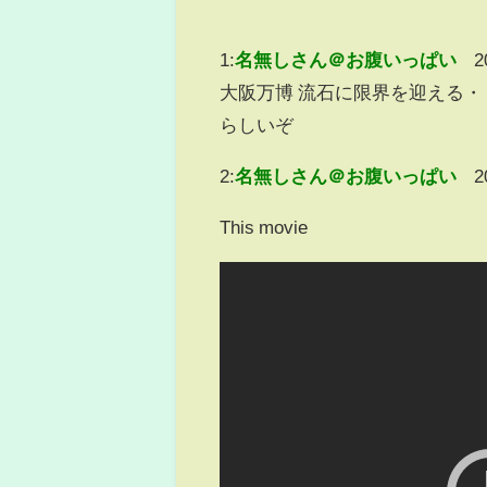
1:
名無しさん＠お腹いっぱい
2
大阪万博 流石に限界を迎える・・
らしいぞ
2:
名無しさん＠お腹いっぱい
2
This movie