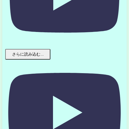
さらに読み込む...