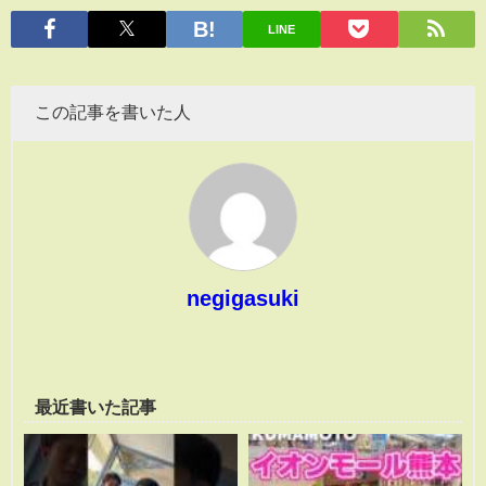
有
LINE
この記事を書いた人
negigasuki
最近書いた記事