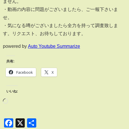
ません。
・動画の内容に問題がございましたら、ご一報下さいま
せ。
・気になる噂がございましたら全力を持って調査致しま
す。リクエスト、お待ちしております。
powered by
Auto Youtube Summarize
共有:
Facebook
X
いいね:
Facebook
X
共