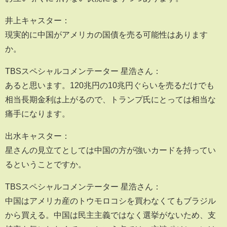
井上キャスター：
現実的に中国がアメリカの国債を売る可能性はあります
か。
TBSスペシャルコメンテーター 星浩さん：
あると思います。120兆円の10兆円ぐらいを売るだけでも
相当長期金利は上がるので、トランプ氏にとっては相当な
痛手になります。
出水キャスター：
星さんの見立てとしては中国の方が強いカードを持ってい
るということですか。
TBSスペシャルコメンテーター 星浩さん：
中国はアメリカ産のトウモロコシを買わなくてもブラジル
から買える。中国は民主主義ではなく選挙がないため、支