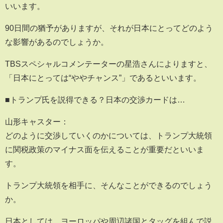
いいます。
90日間の猶予がありますが、それが日本にとってどのよう
な影響があるのでしょうか。
TBSスペシャルコメンテーターの星浩さんによりますと、
「日本にとっては“ややチャンス”」であるといいます。
■トランプ氏を説得できる？日本の交渉カードは…
山形キャスター：
どのように交渉していくのかについては、トランプ大統領
に関税政策のマイナス面を伝えることが重要だといいま
す。
トランプ大統領を相手に、そんなことができるのでしょう
か。
日本としては、ヨーロッパや周辺諸国とタッグを組んで説