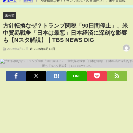
ホーム
未分類
方針転換なぜ？トランプ関税「90日間停止」、米中貿易戦争
「日本は最悪」日本経済に深刻な影響も【Nスタ解説】｜TBS NEWS DIG
未分類
方針転換なぜ？トランプ関税「90日間停止」、米
中貿易戦争「日本は最悪」日本経済に深刻な影響
も【Nスタ解説】｜TBS NEWS DIG
2025年4月12日
2025年4月12日
LINE