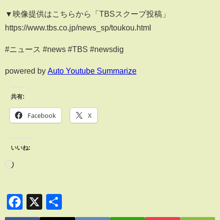
▼映像提供はこちらから「TBSスクープ投稿」
https://www.tbs.co.jp/news_sp/toukou.html
#ニュース #news #TBS #newsdig
powered by
Auto Youtube Summarize
共有:
Facebook
X
いいね:
Facebook
X
共
有