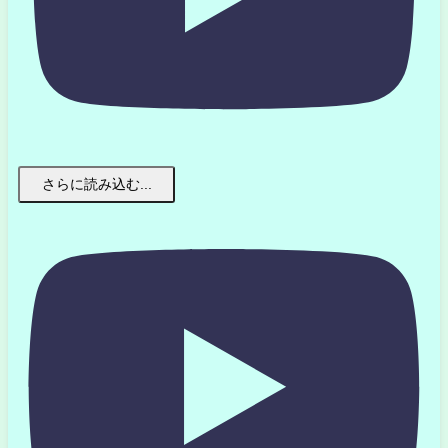
さらに読み込む...