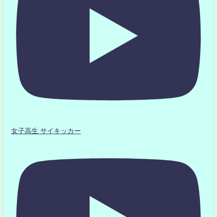
女子高生 サイキッカー