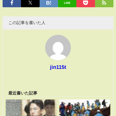
LINE
この記事を書いた人
jin115t
最近書いた記事