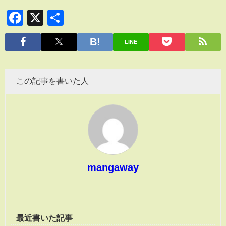
Facebook
X
共
有
LINE
この記事を書いた人
mangaway
最近書いた記事