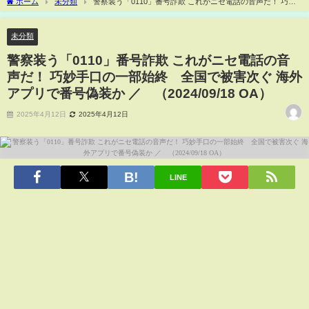
ホーム
未分類
警察装う「0110」番号詐欺 これがニセ電話の音声だ！ 巧妙
手口の一部始終 全国で被害次ぐ 海外アプリで番号偽装か ／ （2024/09/18 OA）
未分類
警察装う「0110」番号詐欺 これがニセ電話の音
声だ！ 巧妙手口の一部始終 全国で被害次ぐ 海外
アプリで番号偽装か ／ （2024/09/18 OA）
2025年4月12日
2025年4月12日
LINE