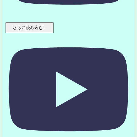
さらに読み込む...