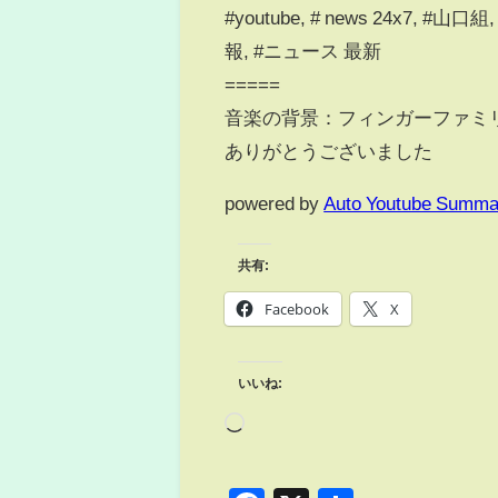
#youtube, # news 24x7,
報, #ニュース 最新
=====
音楽の背景：フィンガーファミ
ありがとうございました
powered by
Auto Youtube Summa
共有:
Facebook
X
いいね: