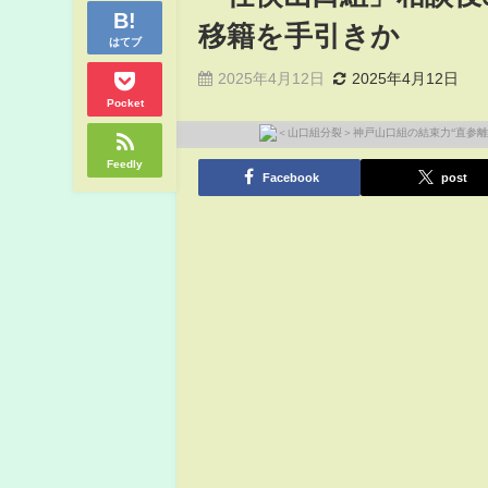
移籍を手引きか
はてブ
2025年4月12日
2025年4月12日
Pocket
Feedly
Facebook
post