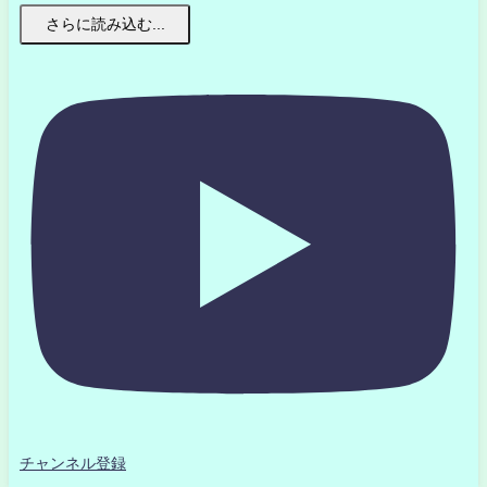
さらに読み込む...
チャンネル登録