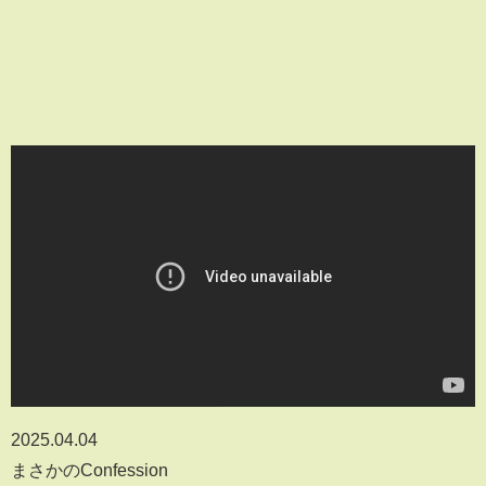
2025.04.04
まさかのConfession