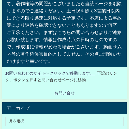
て、著作権等の問題がございましたら当該ページを削除
しますのでご連絡ください。土日祝を除く3営業日以内
にできる限り迅速に対応する予定です。不慮による事故
等により連絡を確認できないこともありますので何卒、
ご了承ください。まずはこちらの問い合わせよりご連絡
お願い致します。情報は作成時点の日時のものですの
で、作成後に情報が変わる場合がございます。動画サム
ネ等の著作権侵害目的としてません。その点ご理解いた
だけますと幸いです。
お問い合わせのサイトへクリックで移動します。
↓下記のリン
ク、ボタンを押すと問い合わせページに移動
お問い合せ
アーカイブ