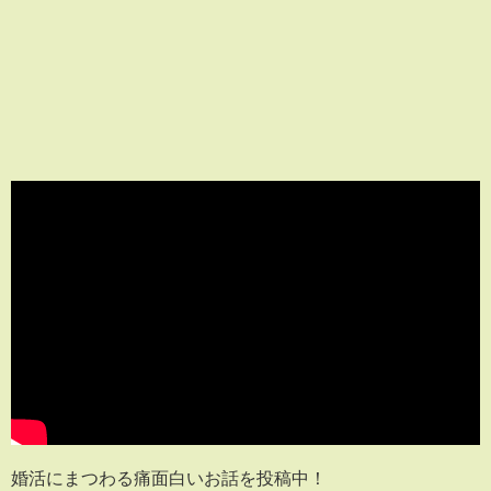
婚活にまつわる痛面白いお話を投稿中！