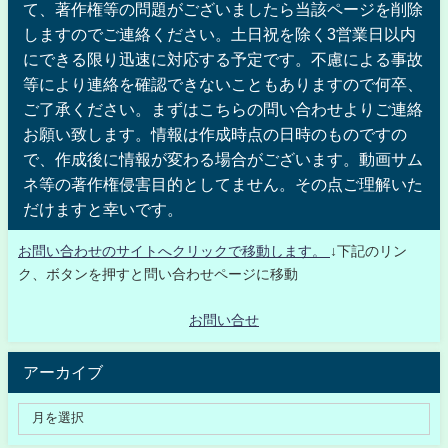
て、著作権等の問題がございましたら当該ページを削除
しますのでご連絡ください。土日祝を除く3営業日以内
にできる限り迅速に対応する予定です。不慮による事故
等により連絡を確認できないこともありますので何卒、
ご了承ください。まずはこちらの問い合わせよりご連絡
お願い致します。情報は作成時点の日時のものですの
で、作成後に情報が変わる場合がございます。動画サム
ネ等の著作権侵害目的としてません。その点ご理解いた
だけますと幸いです。
お問い合わせのサイトへクリックで移動します。
↓下記のリン
ク、ボタンを押すと問い合わせページに移動
お問い合せ
アーカイブ