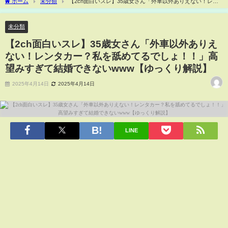
ホーム
未分類
【2ch面白いスレ】35歳女さん「外車以外ありえない！レン
タカー？私を舐めてるでしょ！！」高望みすぎて結婚できないwww【ゆっくり解説】
未分類
【2ch面白いスレ】35歳女さん「外車以外ありえ
ない！レンタカー？私を舐めてるでしょ！！」高
望みすぎて結婚できないwww【ゆっくり解説】
2025年4月14日
2025年4月14日
LINE