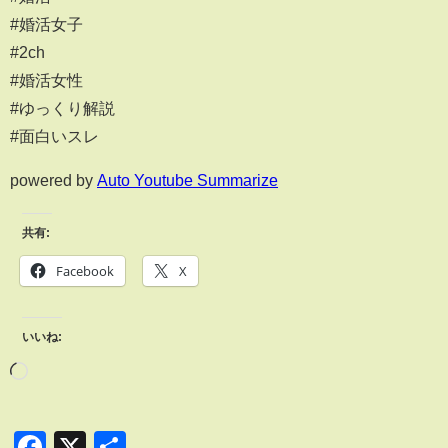
#婚活女子
#2ch
#婚活女性
#ゆっくり解説
#面白いスレ
powered by
Auto Youtube Summarize
共有:
Facebook
X
いいね:
Facebook
X
共