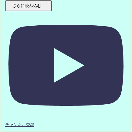
さらに読み込む...
チャンネル登録