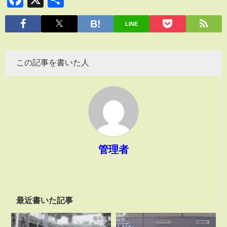
有
LINE
この記事を書いた人
管理者
最近書いた記事