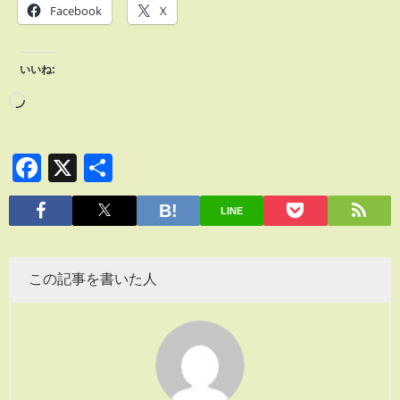
Facebook
X
いいね:
Facebook
X
共
有
LINE
この記事を書いた人