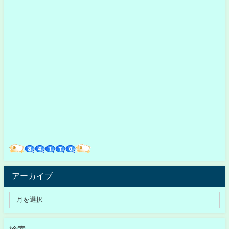
アーカイブ