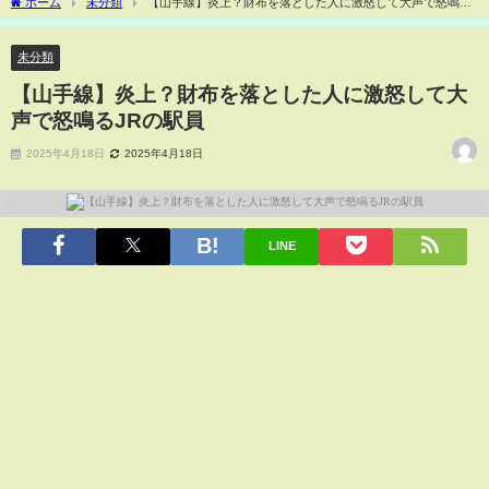
ホーム
未分類
【山手線】炎上？財布を落とした人に激怒して大声で怒鳴る
JRの駅員
未分類
【山手線】炎上？財布を落とした人に激怒して大
声で怒鳴るJRの駅員
2025年4月18日
2025年4月18日
LINE