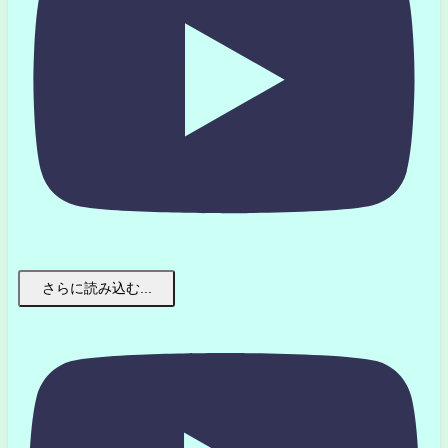
さらに読み込む...